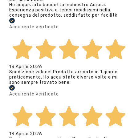
Ho acquistato boccetta inchiostro Aurora.
Esperienza positiva e tempi rapidissimi nella
consegna del prodotto. soddisfatto per facilità
Acquirente verificato
13 Aprile 2026
Spedizione veloce! Prodotto arrivato in 1 giorno
praticamente. Ho acquistato diverse volte e mi
sono sempre trovato bene.
Acquirente verificato
13 Aprile 2026