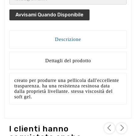
Avvisami Quando Disponibile
Descrizione
Dettagli del prodotto
creato per produrre una pellicola dall'eccellente
trasparenza. ha una resistenza resinosa data
dalla proprietà livellante. stessa viscosità del
soft gel.
I clienti hanno