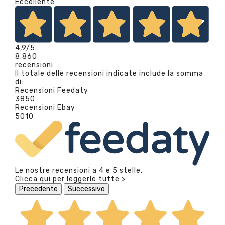
Eccellente
4,9
/5
8.860
recensioni
Il totale delle recensioni indicate include la somma
di:
Recensioni Feedaty
3850
Recensioni Ebay
5010
Le nostre recensioni a 4 e 5 stelle.
Clicca qui per leggerle tutte >
Precedente
Successivo