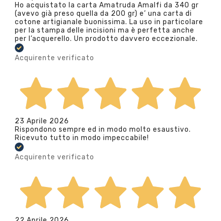
Ho acquistato la carta Amatruda Amalfi da 340 gr
(avevo già preso quella da 200 gr) e’ una carta di
cotone artigianale buonissima. La uso in particolare
per la stampa delle incisioni ma è perfetta anche
per l’acquerello. Un prodotto davvero eccezionale.
Acquirente verificato
23 Aprile 2026
Rispondono sempre ed in modo molto esaustivo.
Ricevuto tutto in modo impeccabile!
Acquirente verificato
22 Aprile 2026