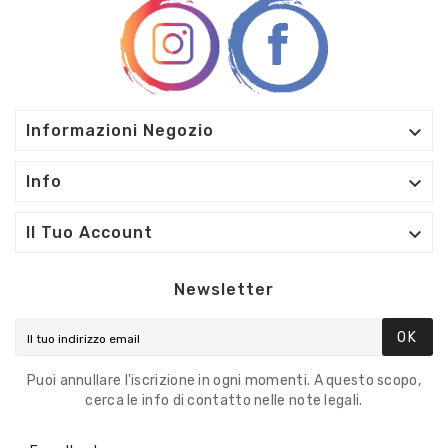

Informazioni Negozio

Info

Il Tuo Account
Newsletter
OK
Puoi annullare l'iscrizione in ogni momenti. A questo scopo,
cerca le info di contatto nelle note legali.