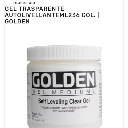
recensioni
GEL TRASPARENTE
AUTOLIVELLANTEML236 GOL. |
GOLDEN