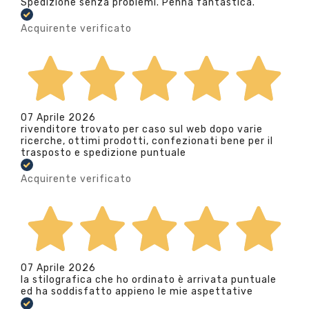
Spedizione senza problemi. Penna fantastica.
Acquirente verificato
07 Aprile 2026
rivenditore trovato per caso sul web dopo varie
ricerche, ottimi prodotti, confezionati bene per il
trasposto e spedizione puntuale
Acquirente verificato
07 Aprile 2026
la stilografica che ho ordinato è arrivata puntuale
ed ha soddisfatto appieno le mie aspettative