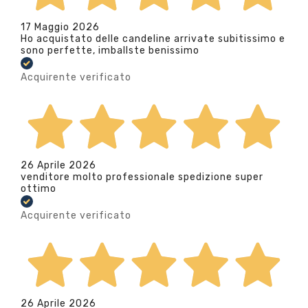
17 Maggio 2026
Ho acquistato delle candeline arrivate subitissimo e
sono perfette, imballste benissimo
Acquirente verificato
26 Aprile 2026
venditore molto professionale spedizione super
ottimo
Acquirente verificato
26 Aprile 2026