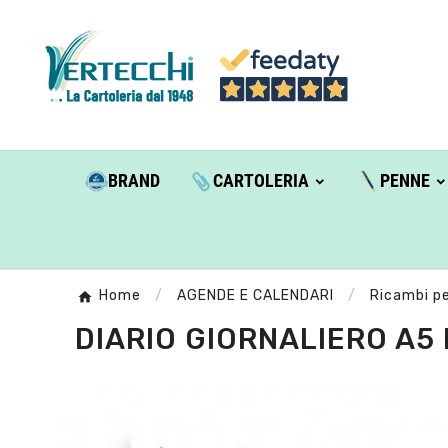
BRAND
CARTOLERIA
PENNE
Home
AGENDE E CALENDARI
Ricambi p
DIARIO GIORNALIERO A5