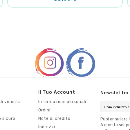
Il Tuo Account
Newsletter
di vendita
Informazioni personali
Ordini
 sicuro
Note di credito
Puoi annullare 
A questo scopo,
i
Indirizzi