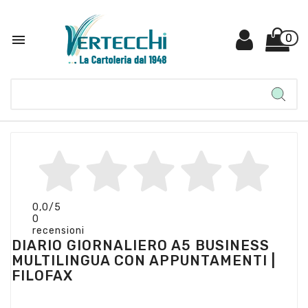

0
0,0
/5
0
recensioni
DIARIO GIORNALIERO A5 BUSINESS
MULTILINGUA CON APPUNTAMENTI |
FILOFAX