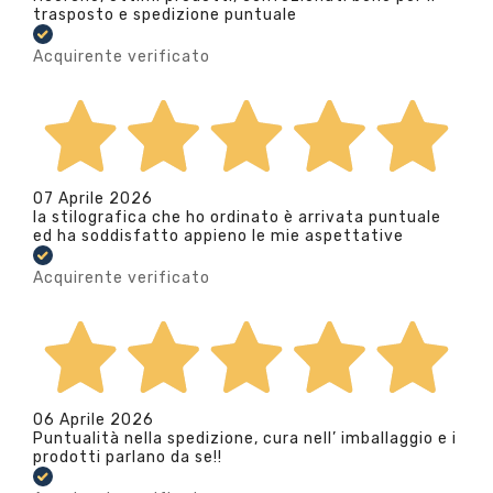
trasposto e spedizione puntuale
Acquirente verificato
07 Aprile 2026
la stilografica che ho ordinato è arrivata puntuale
ed ha soddisfatto appieno le mie aspettative
Acquirente verificato
06 Aprile 2026
Puntualità nella spedizione, cura nell’ imballaggio e i
prodotti parlano da se!!