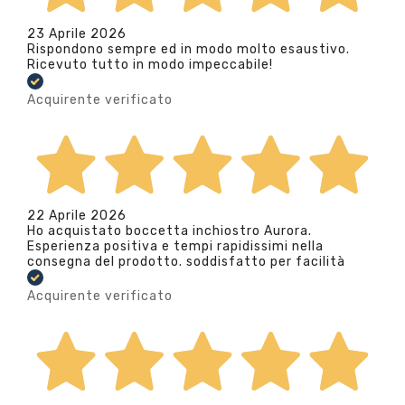
23 Aprile 2026
Rispondono sempre ed in modo molto esaustivo.
Ricevuto tutto in modo impeccabile!
Acquirente verificato
22 Aprile 2026
Ho acquistato boccetta inchiostro Aurora.
Esperienza positiva e tempi rapidissimi nella
consegna del prodotto. soddisfatto per facilità
Acquirente verificato