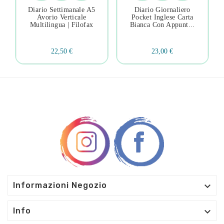
Diario Settimanale A5
Diario Giornaliero
Avorio Verticale
Pocket Inglese Carta
Multilingua | Filofax
Bianca Con Appunt...
22,50 €
23,00 €

Informazioni Negozio

Info