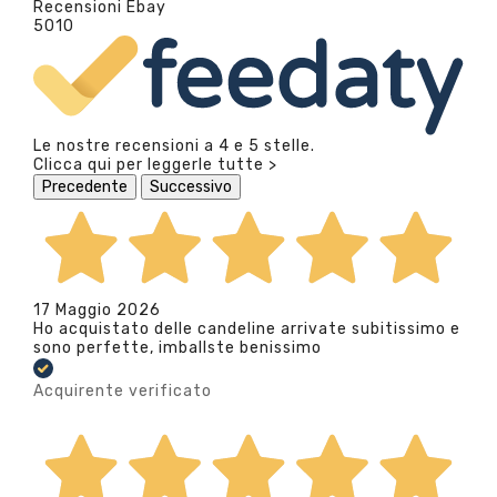
Recensioni Ebay
5010
Le nostre recensioni a 4 e 5 stelle.
Clicca qui per leggerle tutte >
Precedente
Successivo
17 Maggio 2026
Ho acquistato delle candeline arrivate subitissimo e
sono perfette, imballste benissimo
Acquirente verificato