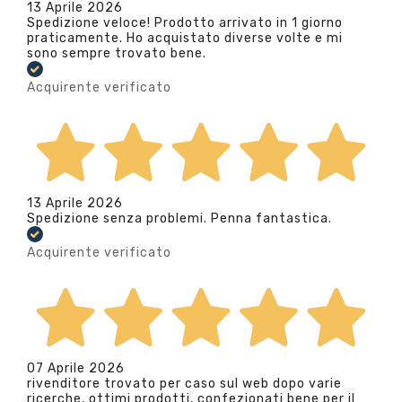
13 Aprile 2026
Spedizione veloce! Prodotto arrivato in 1 giorno
praticamente. Ho acquistato diverse volte e mi
sono sempre trovato bene.
Acquirente verificato
13 Aprile 2026
Spedizione senza problemi. Penna fantastica.
Acquirente verificato
07 Aprile 2026
rivenditore trovato per caso sul web dopo varie
ricerche, ottimi prodotti, confezionati bene per il