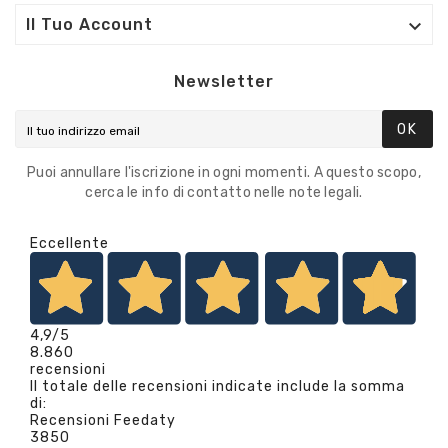

Il Tuo Account
Newsletter
OK
Puoi annullare l'iscrizione in ogni momenti. A questo scopo,
cerca le info di contatto nelle note legali.
Eccellente
4,9
/5
8.860
recensioni
Il totale delle recensioni indicate include la somma
di:
Recensioni Feedaty
3850