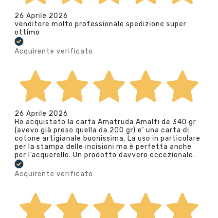
26 Aprile 2026
venditore molto professionale spedizione super
ottimo
Acquirente verificato
26 Aprile 2026
Ho acquistato la carta Amatruda Amalfi da 340 gr
(avevo già preso quella da 200 gr) e’ una carta di
cotone artigianale buonissima. La uso in particolare
per la stampa delle incisioni ma è perfetta anche
per l’acquerello. Un prodotto davvero eccezionale.
Acquirente verificato