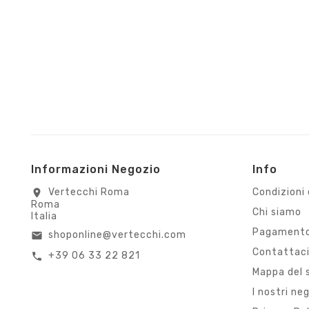
Informazioni Negozio
Info
Vertecchi Roma
Condizioni 
location_on
Roma
Chi siamo
Italia
Pagamento
shoponline@vertecchi.com
email
Contattac
+39 06 33 22 821
call
Mappa del 
I nostri ne