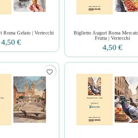
ri Roma Gelato | Vertecchi
Biglietto Auguri Roma Mercato







Frutta | Vertecchi
4,50 €
4,50 €
favorite_border