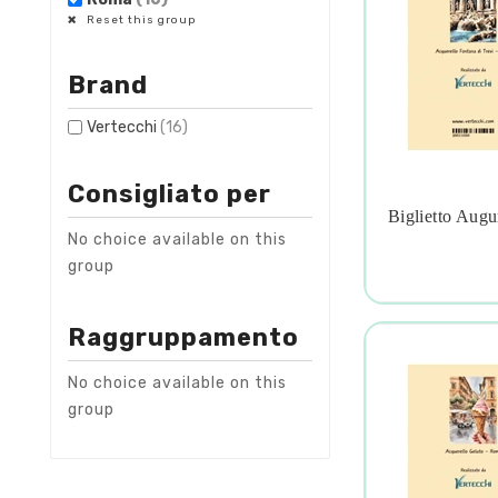
Reset this group
Brand
Vertecchi
(16)
Consigliato per
Biglietto Aug

No choice available on this
group
Raggruppamento
No choice available on this
group