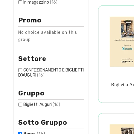
In magazzino
(16)
Promo
No choice available on this
group
Settore
CONFEZIONAMENTO E BIGLIETTI
D'AUGURI
(16)
Biglietto A

Gruppo
Biglietti Auguri
(16)
Sotto Gruppo
Roma
(16)