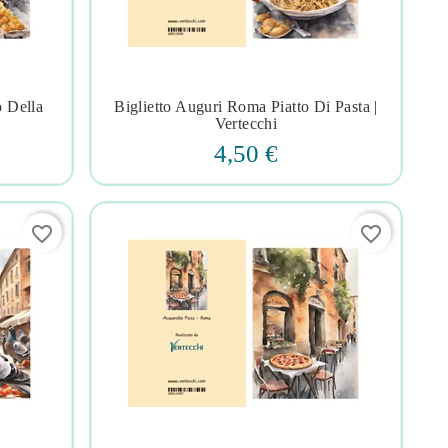
 Della
Biglietto Auguri Roma Piatto Di Pasta |




Vertecchi
4,50 €
favorite_border
favorite_border