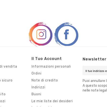
Il Tuo Account
Newsletter
di vendita
Informazioni personali
Ordini
 sicuro
Note di credito
Puoi annullare 
A questo scopo,
i
Indirizzi
nelle note legal
sito
Buoni
gozi
Le mie liste dei desideri