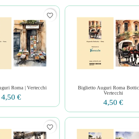
favorite_border
uguri Roma | Vertecchi
Biglietto Auguri Roma Bottice







Vertecchi
4,50 €
4,50 €
favorite_border