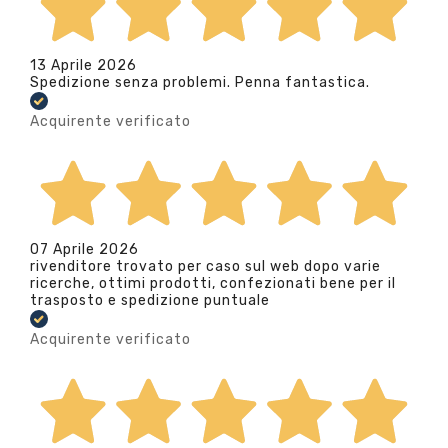
13 Aprile 2026
Spedizione senza problemi. Penna fantastica.
Acquirente verificato
07 Aprile 2026
rivenditore trovato per caso sul web dopo varie
ricerche, ottimi prodotti, confezionati bene per il
trasposto e spedizione puntuale
Acquirente verificato