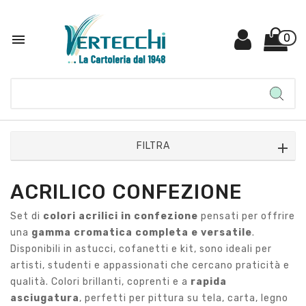

0
FILTRA
ACRILICO CONFEZIONE
Set di
colori acrilici in confezione
pensati per offrire
una
gamma cromatica completa e versatile
.
Disponibili in astucci, cofanetti e kit, sono ideali per
artisti, studenti e appassionati che cercano praticità e
qualità. Colori brillanti, coprenti e a
rapida
asciugatura
, perfetti per pittura su tela, carta, legno