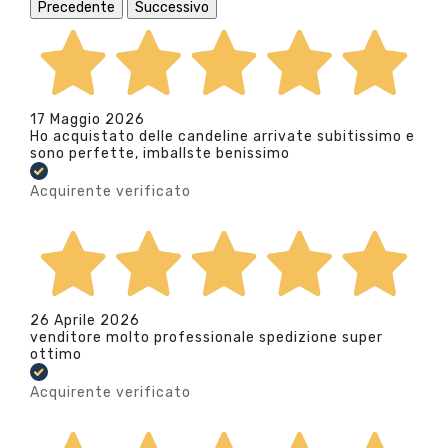
Precedente
Successivo
17 Maggio 2026
Ho acquistato delle candeline arrivate subitissimo e
sono perfette, imballste benissimo
Acquirente verificato
26 Aprile 2026
venditore molto professionale spedizione super
ottimo
Acquirente verificato