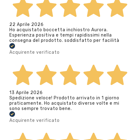
22 Aprile 2026
Ho acquistato boccetta inchiostro Aurora.
Esperienza positiva e tempi rapidissimi nella
consegna del prodotto. soddisfatto per facilità
Acquirente verificato
13 Aprile 2026
Spedizione veloce! Prodotto arrivato in 1 giorno
praticamente. Ho acquistato diverse volte e mi
sono sempre trovato bene.
Acquirente verificato