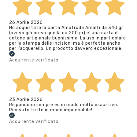
26 Aprile 2026
Ho acquistato la carta Amatruda Amalfi da 340 gr
(avevo già preso quella da 200 gr) e’ una carta di
cotone artigianale buonissima. La uso in particolare
per la stampa delle incisioni ma è perfetta anche
per l’acquerello. Un prodotto davvero eccezionale.
Acquirente verificato
23 Aprile 2026
Rispondono sempre ed in modo molto esaustivo.
Ricevuto tutto in modo impeccabile!
Acquirente verificato