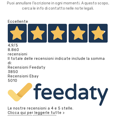
Puoi annullare l'iscrizione in ogni momenti. A questo scopo,
cerca le info di contatto nelle note legali.
Eccellente
4,9
/5
8.860
recensioni
Il totale delle recensioni indicate include la somma
di:
Recensioni Feedaty
3850
Recensioni Ebay
5010
Le nostre recensioni a 4 e 5 stelle.
Clicca qui per leggerle tutte >