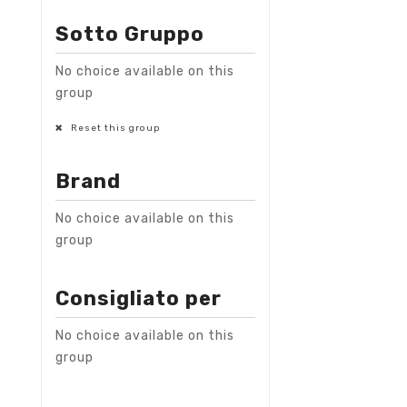
Sotto Gruppo
No choice available on this
group
Reset this group
Brand
No choice available on this
group
Consigliato per
No choice available on this
group