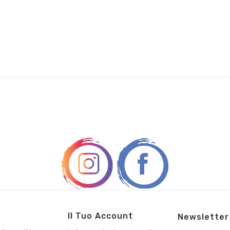
Il Tuo Account
Newsletter