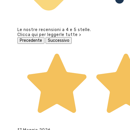
Le nostre recensioni a 4 e 5 stelle.
Clicca qui per leggerle tutte >
Precedente
Successivo