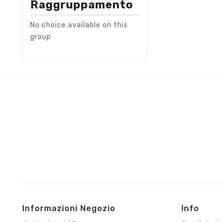
Raggruppamento
No choice available on this
group
Informazioni Negozio
Info