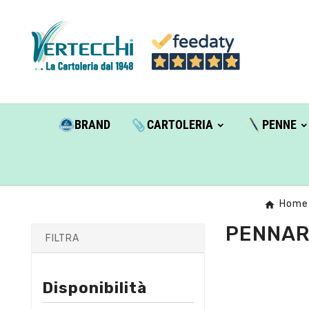
BRAND
CARTOLERIA
PENNE
Home
PENNAR
FILTRA
Disponibilità