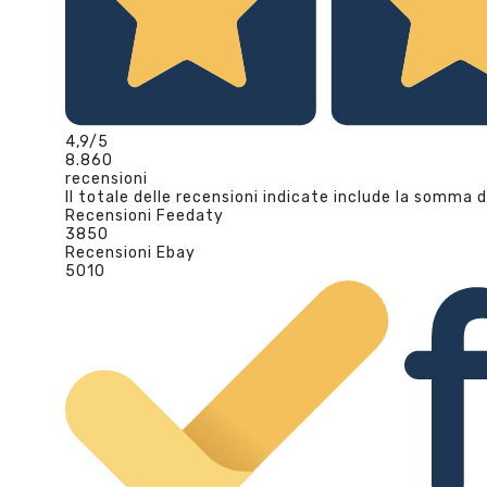
4,9
/5
8.860
recensioni
Il totale delle recensioni indicate include la somma d
Recensioni Feedaty
3850
Recensioni Ebay
5010