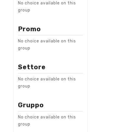
No choice available on this
group
Promo
No choice available on this
group
Settore
No choice available on this
group
Gruppo
No choice available on this
group