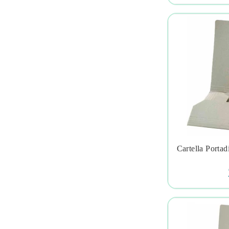
Cartella Portad
