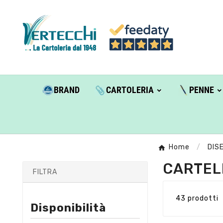
BRAND
CARTOLERIA
PENNE
Home
DIS
CARTEL
FILTRA
43 prodotti
Disponibilità