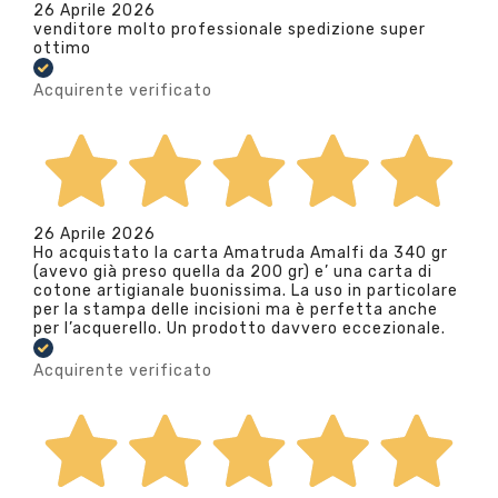
26 Aprile 2026
venditore molto professionale spedizione super
ottimo
Acquirente verificato
26 Aprile 2026
Ho acquistato la carta Amatruda Amalfi da 340 gr
(avevo già preso quella da 200 gr) e’ una carta di
cotone artigianale buonissima. La uso in particolare
per la stampa delle incisioni ma è perfetta anche
per l’acquerello. Un prodotto davvero eccezionale.
Acquirente verificato