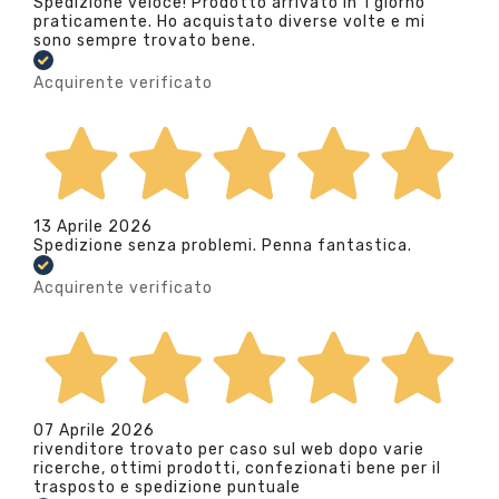
Spedizione veloce! Prodotto arrivato in 1 giorno
praticamente. Ho acquistato diverse volte e mi
sono sempre trovato bene.
Acquirente verificato
13 Aprile 2026
Spedizione senza problemi. Penna fantastica.
Acquirente verificato
07 Aprile 2026
rivenditore trovato per caso sul web dopo varie
ricerche, ottimi prodotti, confezionati bene per il
trasposto e spedizione puntuale