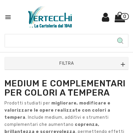

0
FILTRA
MEDIUM E COMPLEMENTARI
PER COLORI A TEMPERA
Prodotti studiati per
migliorare, modificare e
valorizzare le opere realizzate con colori a
tempera
. Include medium, additivi e strumenti
complementari che aumentano
coprenza,
brillantezza e scorrevolezza
, permettendo effetti