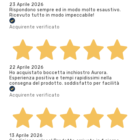
23 Aprile 2026
Rispondono sempre ed in modo molto esaustivo.
Ricevuto tutto in modo impeccabile!
Acquirente verificato
22 Aprile 2026
Ho acquistato boccetta inchiostro Aurora.
Esperienza positiva e tempi rapidissimi nella
consegna del prodotto. soddisfatto per facilità
Acquirente verificato
13 Aprile 2026