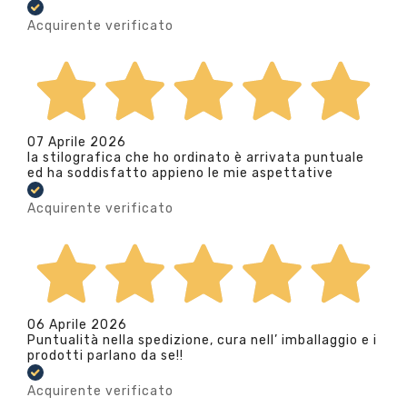
Acquirente verificato
07 Aprile 2026
la stilografica che ho ordinato è arrivata puntuale
ed ha soddisfatto appieno le mie aspettative
Acquirente verificato
06 Aprile 2026
Puntualità nella spedizione, cura nell’ imballaggio e i
prodotti parlano da se!!
Acquirente verificato