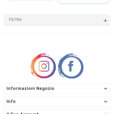
FILTRA

Informazioni Negozio

Info