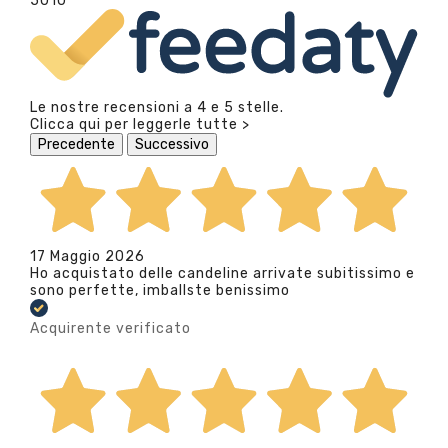
5010
Le nostre recensioni a 4 e 5 stelle.
Clicca qui per leggerle tutte >
Precedente
Successivo
17 Maggio 2026
Ho acquistato delle candeline arrivate subitissimo e
sono perfette, imballste benissimo
Acquirente verificato