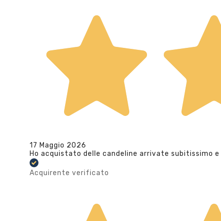
17 Maggio 2026
Ho acquistato delle candeline arrivate subitissimo e
Acquirente verificato