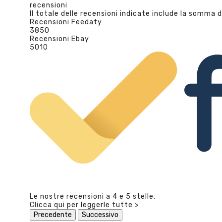
recensioni
Il totale delle recensioni indicate include la somma d
Recensioni Feedaty
3850
Recensioni Ebay
5010
Le nostre recensioni a 4 e 5 stelle.
Clicca qui per leggerle tutte >
Precedente
Successivo