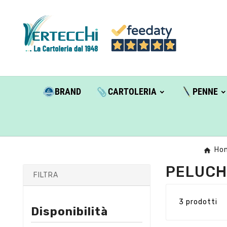
BRAND
CARTOLERIA
PENNE
Ho
PELUCH
FILTRA
3 prodotti
Disponibilità