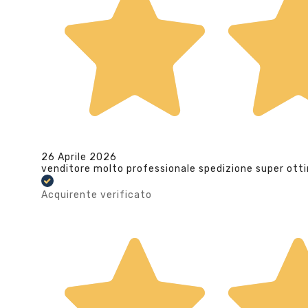
26 Aprile 2026
venditore molto professionale spedizione super ott
Acquirente verificato