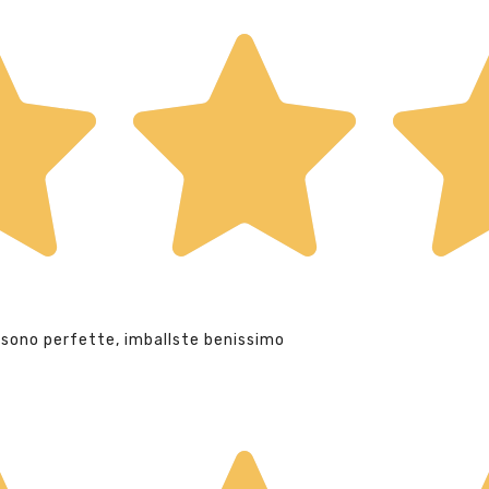
 sono perfette, imballste benissimo