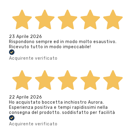
23 Aprile 2026
Rispondono sempre ed in modo molto esaustivo.
Ricevuto tutto in modo impeccabile!
Acquirente verificato
22 Aprile 2026
Ho acquistato boccetta inchiostro Aurora.
Esperienza positiva e tempi rapidissimi nella
consegna del prodotto. soddisfatto per facilità
Acquirente verificato