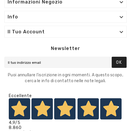

Informazioni Negozio

Info

Il Tuo Account
Newsletter
OK
Puoi annullare l'iscrizione in ogni momenti. A questo scopo,
cerca le info di contatto nelle note legali.
Eccellente
4,9
/5
8.860