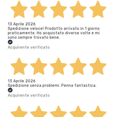
13 Aprile 2026
Spedizione veloce! Prodotto arrivato in 1 giorno
praticamente. Ho acquistato diverse volte e mi
sono sempre trovato bene.
Acquirente verificato
13 Aprile 2026
Spedizione senza problemi. Penna fantastica.
Acquirente verificato