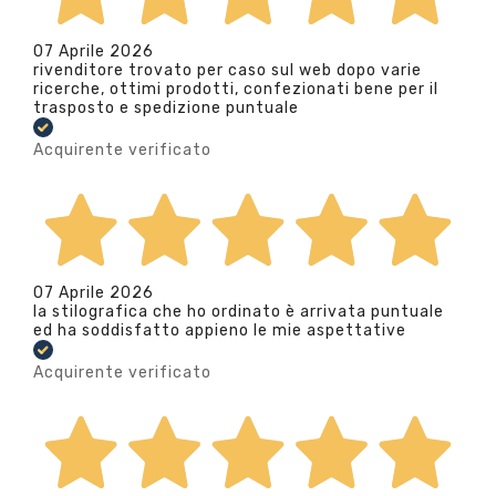
07 Aprile 2026
rivenditore trovato per caso sul web dopo varie
ricerche, ottimi prodotti, confezionati bene per il
trasposto e spedizione puntuale
Acquirente verificato
07 Aprile 2026
la stilografica che ho ordinato è arrivata puntuale
ed ha soddisfatto appieno le mie aspettative
Acquirente verificato