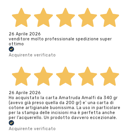
26 Aprile 2026
venditore molto professionale spedizione super
ottimo
Acquirente verificato
26 Aprile 2026
Ho acquistato la carta Amatruda Amalfi da 340 gr
(avevo già preso quella da 200 gr) e’ una carta di
cotone artigianale buonissima. La uso in particolare
per la stampa delle incisioni ma è perfetta anche
per l’acquerello. Un prodotto davvero eccezionale.
Acquirente verificato