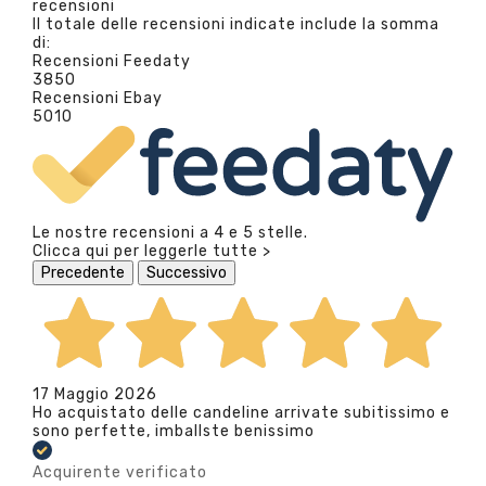
recensioni
Il totale delle recensioni indicate include la somma
di:
Recensioni Feedaty
3850
Recensioni Ebay
5010
Le nostre recensioni a 4 e 5 stelle.
Clicca qui per leggerle tutte >
Precedente
Successivo
17 Maggio 2026
Ho acquistato delle candeline arrivate subitissimo e
sono perfette, imballste benissimo
Acquirente verificato