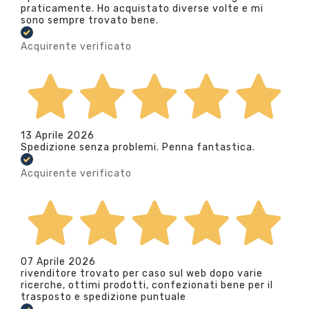
praticamente. Ho acquistato diverse volte e mi
sono sempre trovato bene.
Acquirente verificato
13 Aprile 2026
Spedizione senza problemi. Penna fantastica.
Acquirente verificato
07 Aprile 2026
rivenditore trovato per caso sul web dopo varie
ricerche, ottimi prodotti, confezionati bene per il
trasposto e spedizione puntuale