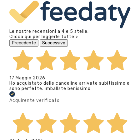
Le nostre recensioni a 4 e 5 stelle.
Clicca qui per leggerle tutte >
Precedente
Successivo
17 Maggio 2026
Ho acquistato delle candeline arrivate subitissimo e
sono perfette, imballste benissimo
Acquirente verificato