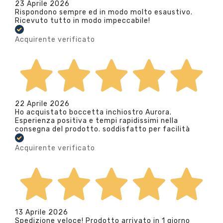
23 Aprile 2026
Rispondono sempre ed in modo molto esaustivo.
Ricevuto tutto in modo impeccabile!
Acquirente verificato
22 Aprile 2026
Ho acquistato boccetta inchiostro Aurora.
Esperienza positiva e tempi rapidissimi nella
consegna del prodotto. soddisfatto per facilità
Acquirente verificato
13 Aprile 2026
Spedizione veloce! Prodotto arrivato in 1 giorno