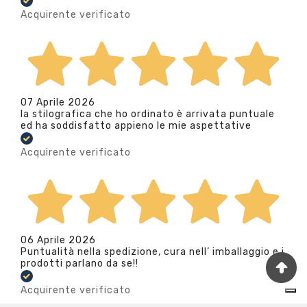
Acquirente verificato
07 Aprile 2026
la stilografica che ho ordinato è arrivata puntuale
ed ha soddisfatto appieno le mie aspettative
Acquirente verificato
06 Aprile 2026
Puntualità nella spedizione, cura nell’ imballaggio e i
prodotti parlano da se!!
Acquirente verificato