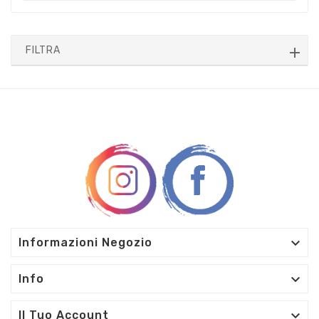
FILTRA

Informazioni Negozio

Info

Il Tuo Account