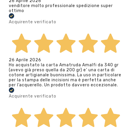
26 Aprile 2026
venditore molto professionale spedizione super
ottimo
Acquirente verificato
26 Aprile 2026
Ho acquistato la carta Amatruda Amalfi da 340 gr
(avevo già preso quella da 200 gr) e’ una carta di
cotone artigianale buonissima. La uso in particolare
per la stampa delle incisioni ma è perfetta anche
per l’acquerello. Un prodotto davvero eccezionale.
Acquirente verificato