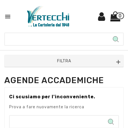

0
FILTRA
AGENDE ACCADEMICHE
Ci scusiamo per l'inconveniente.
Prova a fare nuovamente la ricerca