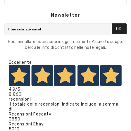
Newsletter
OK
Puoi annullare l'iscrizione in ogni momenti. A questo scopo,
cerca le info di contatto nelle note legali.
Eccellente
4,9
/5
8.860
recensioni
Il totale delle recensioni indicate include la somma
di:
Recensioni Feedaty
3850
Recensioni Ebay
5010