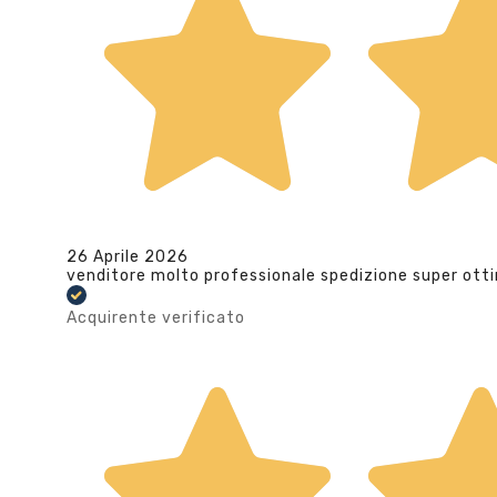
26 Aprile 2026
venditore molto professionale spedizione super ott
Acquirente verificato