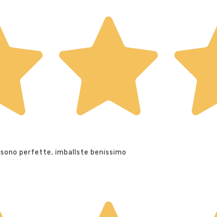
 sono perfette, imballste benissimo