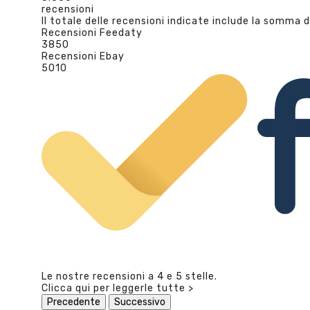
recensioni
Il totale delle recensioni indicate include la somma d
Recensioni Feedaty
3850
Recensioni Ebay
5010
Le nostre recensioni a 4 e 5 stelle.
Clicca qui per leggerle tutte >
Precedente
Successivo