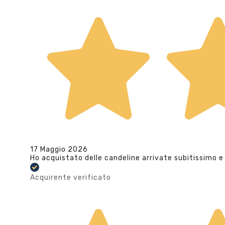
17 Maggio 2026
Ho acquistato delle candeline arrivate subitissimo e
Acquirente verificato