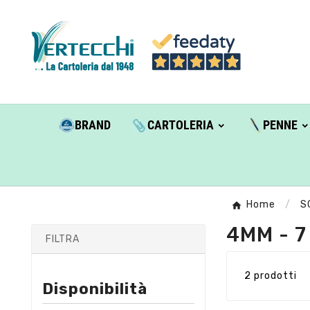
BRAND
CARTOLERIA
PENNE
Home
S
4MM - 
FILTRA
2 prodotti
Disponibilità