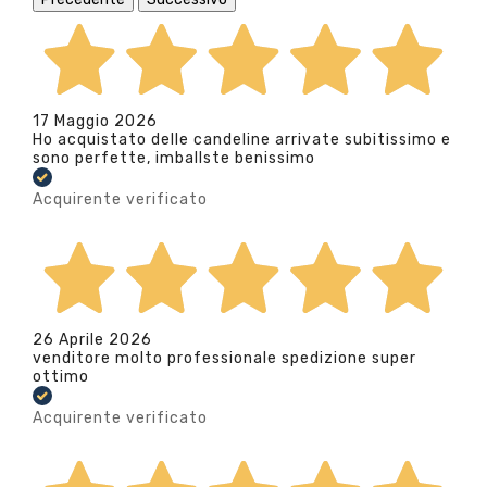
17 Maggio 2026
Ho acquistato delle candeline arrivate subitissimo e
sono perfette, imballste benissimo
Acquirente verificato
26 Aprile 2026
venditore molto professionale spedizione super
ottimo
Acquirente verificato