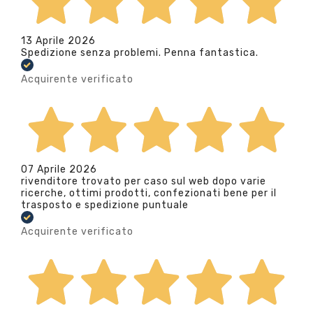
13 Aprile 2026
Spedizione senza problemi. Penna fantastica.
Acquirente verificato
07 Aprile 2026
rivenditore trovato per caso sul web dopo varie
ricerche, ottimi prodotti, confezionati bene per il
trasposto e spedizione puntuale
Acquirente verificato