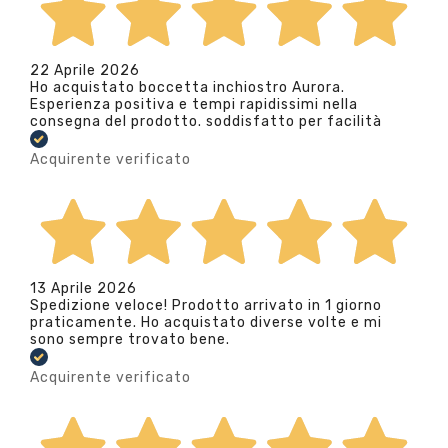
22 Aprile 2026
Ho acquistato boccetta inchiostro Aurora.
Esperienza positiva e tempi rapidissimi nella
consegna del prodotto. soddisfatto per facilità
Acquirente verificato
13 Aprile 2026
Spedizione veloce! Prodotto arrivato in 1 giorno
praticamente. Ho acquistato diverse volte e mi
sono sempre trovato bene.
Acquirente verificato