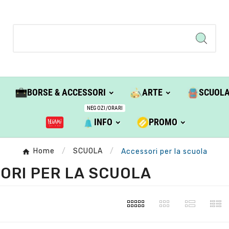
BORSE & ACCESSORI
ARTE
SCUOL
NEGOZI/ORARI
INFO
PROMO
Home
SCUOLA
Accessori per la scuola
ORI PER LA SCUOLA