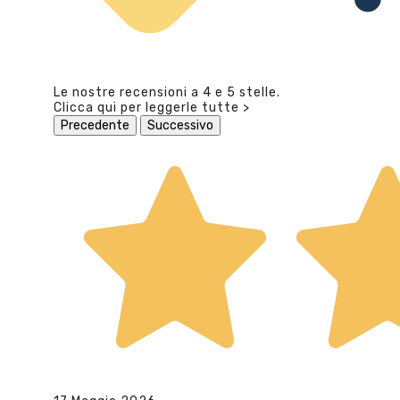
Le nostre recensioni a 4 e 5 stelle.
Clicca qui per leggerle tutte >
Precedente
Successivo