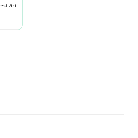
ezzi 200