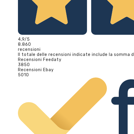
4,9
/5
8.860
recensioni
Il totale delle recensioni indicate include la somma d
Recensioni Feedaty
3850
Recensioni Ebay
5010