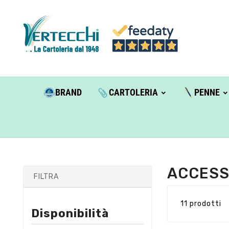
BRAND
CARTOLERIA
PENNE
ACCESS
FILTRA
11 prodotti
Disponibilità