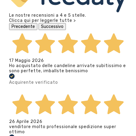
Le nostre recensioni a 4 e 5 stelle.
Clicca qui per leggerle tutte >
Precedente
Successivo
17 Maggio 2026
Ho acquistato delle candeline arrivate subitissimo e
sono perfette, imballste benissimo
Acquirente verificato
26 Aprile 2026
venditore molto professionale spedizione super
ottimo