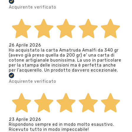
Acquirente verificato
26 Aprile 2026
Ho acquistato la carta Amatruda Amalfi da 340 gr
(avevo già preso quella da 200 gr) e’ una carta di
cotone artigianale buonissima. La uso in particolare
per la stampa delle incisioni ma è perfetta anche
per l’acquerello. Un prodotto davvero eccezionale.
Acquirente verificato
23 Aprile 2026
Rispondono sempre ed in modo molto esaustivo.
Ricevuto tutto in modo impeccabile!