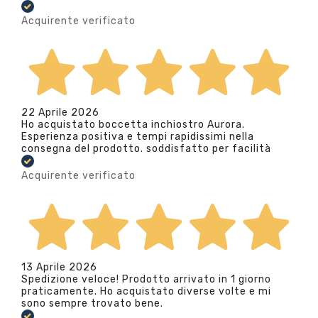
Acquirente verificato
22 Aprile 2026
Ho acquistato boccetta inchiostro Aurora.
Esperienza positiva e tempi rapidissimi nella
consegna del prodotto. soddisfatto per facilità
Acquirente verificato
13 Aprile 2026
Spedizione veloce! Prodotto arrivato in 1 giorno
praticamente. Ho acquistato diverse volte e mi
sono sempre trovato bene.