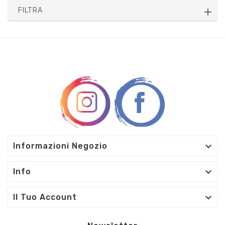
FILTRA

Informazioni Negozio

Info

Il Tuo Account