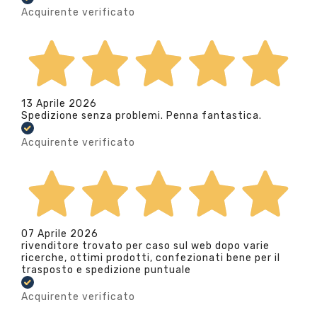
Acquirente verificato
13 Aprile 2026
Spedizione senza problemi. Penna fantastica.
Acquirente verificato
07 Aprile 2026
rivenditore trovato per caso sul web dopo varie
ricerche, ottimi prodotti, confezionati bene per il
trasposto e spedizione puntuale
Acquirente verificato