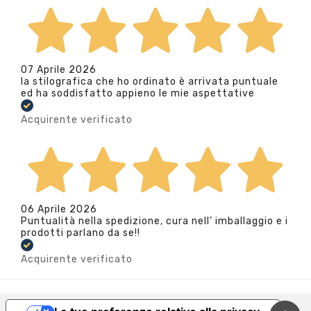
07 Aprile 2026
la stilografica che ho ordinato è arrivata puntuale
ed ha soddisfatto appieno le mie aspettative
Acquirente verificato
06 Aprile 2026
Puntualità nella spedizione, cura nell’ imballaggio e i
prodotti parlano da se!!
Acquirente verificato