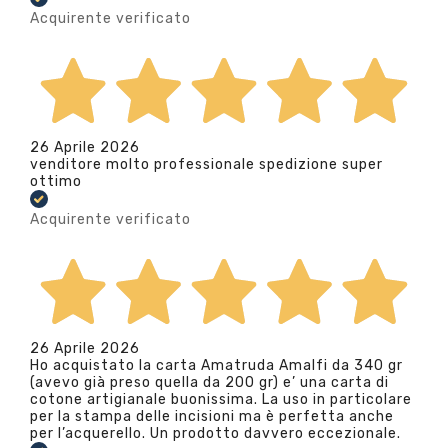
Acquirente verificato
26 Aprile 2026
venditore molto professionale spedizione super
ottimo
Acquirente verificato
26 Aprile 2026
Ho acquistato la carta Amatruda Amalfi da 340 gr
(avevo già preso quella da 200 gr) e’ una carta di
cotone artigianale buonissima. La uso in particolare
per la stampa delle incisioni ma è perfetta anche
per l’acquerello. Un prodotto davvero eccezionale.