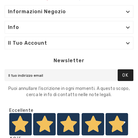

Informazioni Negozio

Info

Il Tuo Account
Newsletter
OK
Puoi annullare l'iscrizione in ogni momenti. A questo scopo,
cerca le info di contatto nelle note legali.
Eccellente