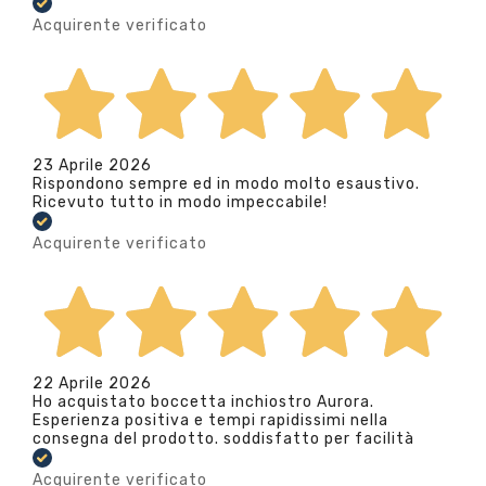
Acquirente verificato
23 Aprile 2026
Rispondono sempre ed in modo molto esaustivo.
Ricevuto tutto in modo impeccabile!
Acquirente verificato
22 Aprile 2026
Ho acquistato boccetta inchiostro Aurora.
Esperienza positiva e tempi rapidissimi nella
consegna del prodotto. soddisfatto per facilità
Acquirente verificato