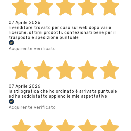
07 Aprile 2026
rivenditore trovato per caso sul web dopo varie
ricerche, ottimi prodotti, confezionati bene per il
trasposto e spedizione puntuale
Acquirente verificato
07 Aprile 2026
la stilografica che ho ordinato è arrivata puntuale
ed ha soddisfatto appieno le mie aspettative
Acquirente verificato