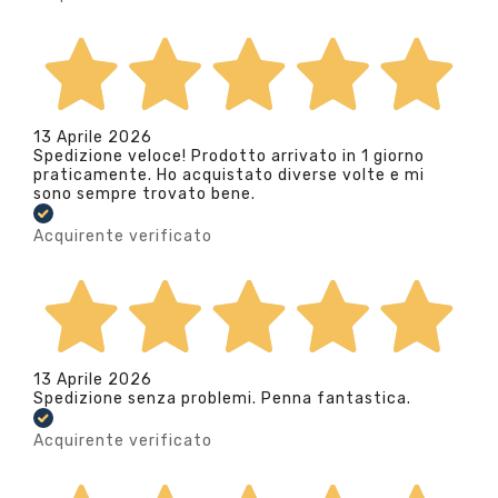
13 Aprile 2026
Spedizione veloce! Prodotto arrivato in 1 giorno
praticamente. Ho acquistato diverse volte e mi
sono sempre trovato bene.
Acquirente verificato
13 Aprile 2026
Spedizione senza problemi. Penna fantastica.
Acquirente verificato