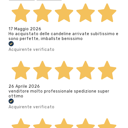
17 Maggio 2026
Ho acquistato delle candeline arrivate subitissimo e
sono perfette, imballste benissimo
Acquirente verificato
26 Aprile 2026
venditore molto professionale spedizione super
ottimo
Acquirente verificato