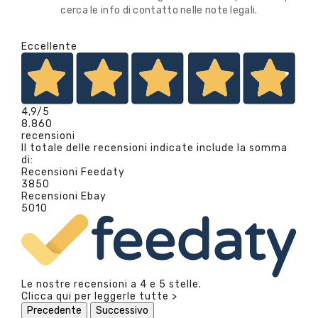
cerca le info di contatto nelle note legali.
Eccellente
4,9
/5
8.860
recensioni
Il totale delle recensioni indicate include la somma
di:
Recensioni Feedaty
3850
Recensioni Ebay
5010
Le nostre recensioni a 4 e 5 stelle.
Clicca qui per leggerle tutte >
Precedente
Successivo