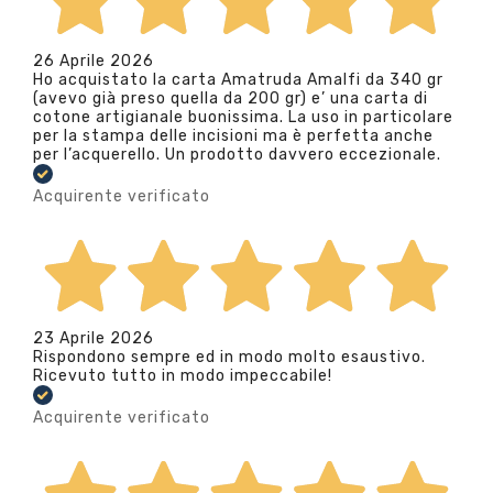
26 Aprile 2026
Ho acquistato la carta Amatruda Amalfi da 340 gr
(avevo già preso quella da 200 gr) e’ una carta di
cotone artigianale buonissima. La uso in particolare
per la stampa delle incisioni ma è perfetta anche
per l’acquerello. Un prodotto davvero eccezionale.
Acquirente verificato
23 Aprile 2026
Rispondono sempre ed in modo molto esaustivo.
Ricevuto tutto in modo impeccabile!
Acquirente verificato