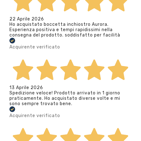
22 Aprile 2026
Ho acquistato boccetta inchiostro Aurora.
Esperienza positiva e tempi rapidissimi nella
consegna del prodotto. soddisfatto per facilità
Acquirente verificato
13 Aprile 2026
Spedizione veloce! Prodotto arrivato in 1 giorno
praticamente. Ho acquistato diverse volte e mi
sono sempre trovato bene.
Acquirente verificato