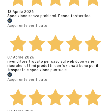
13 Aprile 2026
Spedizione senza problemi. Penna fantastica.
Acquirente verificato
07 Aprile 2026
rivenditore trovato per caso sul web dopo varie
ricerche, ottimi prodotti, confezionati bene per il
trasposto e spedizione puntuale
Acquirente verificato