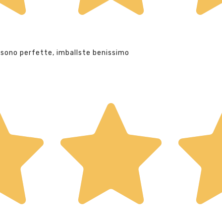
 sono perfette, imballste benissimo