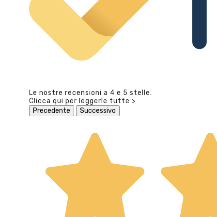
Le nostre recensioni a 4 e 5 stelle.
Clicca qui per leggerle tutte >
Precedente
Successivo