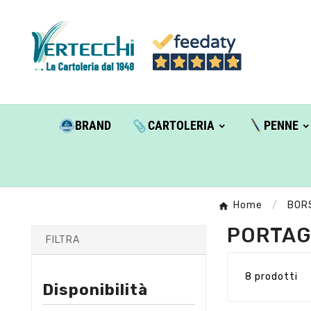
BRAND
CARTOLERIA
PENNE
Home
BOR
PORTAG
FILTRA
8 prodotti
Disponibilità