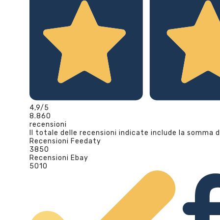
4,9
/5
8.860
recensioni
Il totale delle recensioni indicate include la somma d
Recensioni Feedaty
3850
Recensioni Ebay
5010