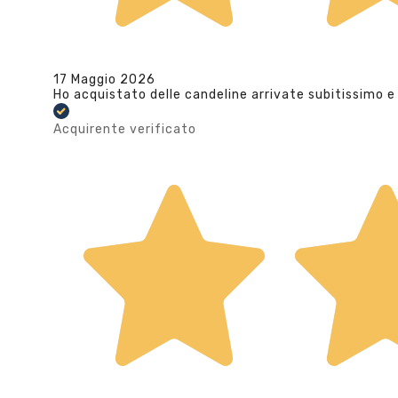
17 Maggio 2026
Ho acquistato delle candeline arrivate subitissimo e
Acquirente verificato