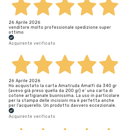
26 Aprile 2026
venditore molto professionale spedizione super
ottimo
Acquirente verificato
26 Aprile 2026
Ho acquistato la carta Amatruda Amalfi da 340 gr
(avevo già preso quella da 200 gr) e’ una carta di
cotone artigianale buonissima. La uso in particolare
per la stampa delle incisioni ma è perfetta anche
per l’acquerello. Un prodotto davvero eccezionale.
Acquirente verificato