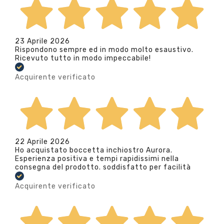
23 Aprile 2026
Rispondono sempre ed in modo molto esaustivo.
Ricevuto tutto in modo impeccabile!
Acquirente verificato
22 Aprile 2026
Ho acquistato boccetta inchiostro Aurora.
Esperienza positiva e tempi rapidissimi nella
consegna del prodotto. soddisfatto per facilità
Acquirente verificato