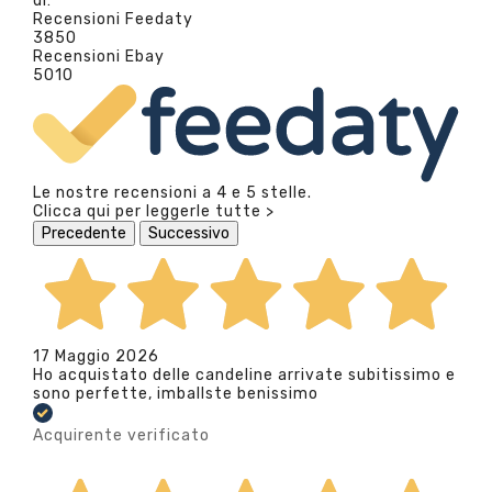
di:
Recensioni Feedaty
3850
Recensioni Ebay
5010
Le nostre recensioni a 4 e 5 stelle.
Clicca qui per leggerle tutte >
Precedente
Successivo
17 Maggio 2026
Ho acquistato delle candeline arrivate subitissimo e
sono perfette, imballste benissimo
Acquirente verificato