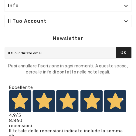

Info

Il Tuo Account
Newsletter
OK
Puoi annullare l'iscrizione in ogni momenti. A questo scopo,
cerca le info di contatto nelle note legali.
Eccellente
4,9
/5
8.860
recensioni
Il totale delle recensioni indicate include la somma