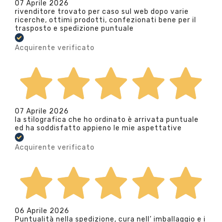
07 Aprile 2026
rivenditore trovato per caso sul web dopo varie
ricerche, ottimi prodotti, confezionati bene per il
trasposto e spedizione puntuale
Acquirente verificato
07 Aprile 2026
la stilografica che ho ordinato è arrivata puntuale
ed ha soddisfatto appieno le mie aspettative
Acquirente verificato
06 Aprile 2026
Puntualità nella spedizione, cura nell’ imballaggio e i