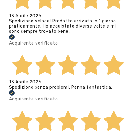
13 Aprile 2026
Spedizione veloce! Prodotto arrivato in 1 giorno
praticamente. Ho acquistato diverse volte e mi
sono sempre trovato bene.
Acquirente verificato
13 Aprile 2026
Spedizione senza problemi. Penna fantastica.
Acquirente verificato