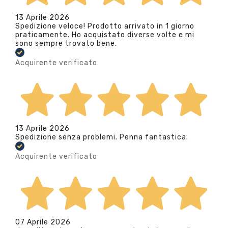
13 Aprile 2026
Spedizione veloce! Prodotto arrivato in 1 giorno
praticamente. Ho acquistato diverse volte e mi
sono sempre trovato bene.
Acquirente verificato
13 Aprile 2026
Spedizione senza problemi. Penna fantastica.
Acquirente verificato
07 Aprile 2026