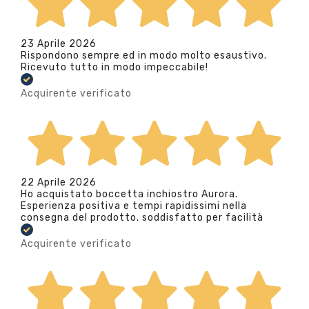
23 Aprile 2026
Rispondono sempre ed in modo molto esaustivo.
Ricevuto tutto in modo impeccabile!
Acquirente verificato
22 Aprile 2026
Ho acquistato boccetta inchiostro Aurora.
Esperienza positiva e tempi rapidissimi nella
consegna del prodotto. soddisfatto per facilità
Acquirente verificato