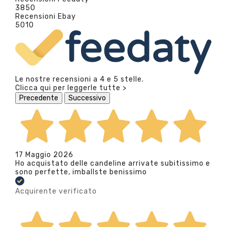
3850
Recensioni Ebay
5010
Le nostre recensioni a 4 e 5 stelle.
Clicca qui per leggerle tutte >
Precedente
Successivo
17 Maggio 2026
Ho acquistato delle candeline arrivate subitissimo e
sono perfette, imballste benissimo
Acquirente verificato