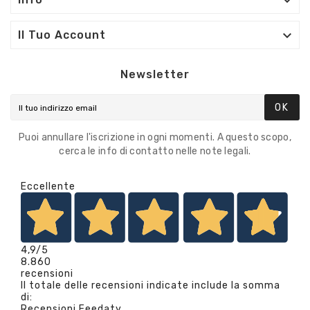


Il Tuo Account
Newsletter
OK
Puoi annullare l'iscrizione in ogni momenti. A questo scopo,
cerca le info di contatto nelle note legali.
Eccellente
4,9
/5
8.860
recensioni
Il totale delle recensioni indicate include la somma
di:
Recensioni Feedaty