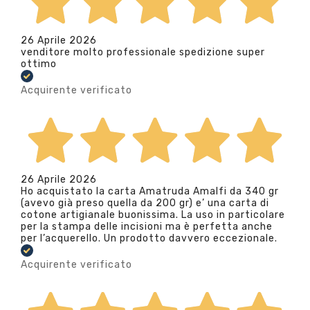
26 Aprile 2026
venditore molto professionale spedizione super
ottimo
Acquirente verificato
26 Aprile 2026
Ho acquistato la carta Amatruda Amalfi da 340 gr
(avevo già preso quella da 200 gr) e’ una carta di
cotone artigianale buonissima. La uso in particolare
per la stampa delle incisioni ma è perfetta anche
per l’acquerello. Un prodotto davvero eccezionale.
Acquirente verificato