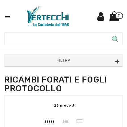

0
FILTRA
RICAMBI FORATI E FOGLI
PROTOCOLLO
28 prodotti