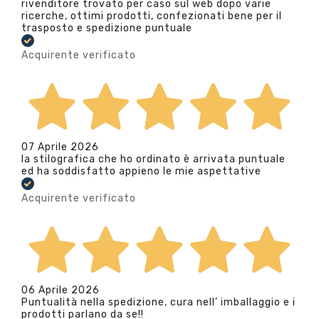
rivenditore trovato per caso sul web dopo varie
ricerche, ottimi prodotti, confezionati bene per il
trasposto e spedizione puntuale
Acquirente verificato
07 Aprile 2026
la stilografica che ho ordinato è arrivata puntuale
ed ha soddisfatto appieno le mie aspettative
Acquirente verificato
06 Aprile 2026
Puntualità nella spedizione, cura nell’ imballaggio e i
prodotti parlano da se!!