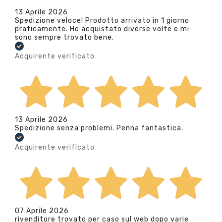
13 Aprile 2026
Spedizione veloce! Prodotto arrivato in 1 giorno
praticamente. Ho acquistato diverse volte e mi
sono sempre trovato bene.
Acquirente verificato
13 Aprile 2026
Spedizione senza problemi. Penna fantastica.
Acquirente verificato
07 Aprile 2026
rivenditore trovato per caso sul web dopo varie