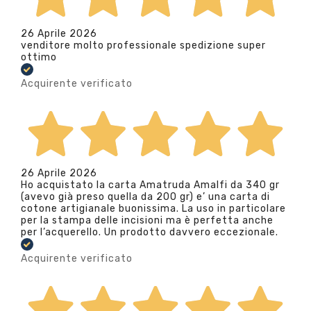
26 Aprile 2026
venditore molto professionale spedizione super
ottimo
Acquirente verificato
26 Aprile 2026
Ho acquistato la carta Amatruda Amalfi da 340 gr
(avevo già preso quella da 200 gr) e’ una carta di
cotone artigianale buonissima. La uso in particolare
per la stampa delle incisioni ma è perfetta anche
per l’acquerello. Un prodotto davvero eccezionale.
Acquirente verificato