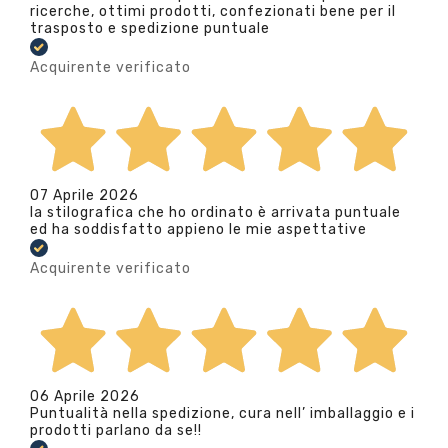
ricerche, ottimi prodotti, confezionati bene per il
trasposto e spedizione puntuale
Acquirente verificato
07 Aprile 2026
la stilografica che ho ordinato è arrivata puntuale
ed ha soddisfatto appieno le mie aspettative
Acquirente verificato
06 Aprile 2026
Puntualità nella spedizione, cura nell’ imballaggio e i
prodotti parlano da se!!