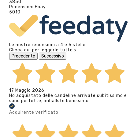
3850
Recensioni Ebay
5010
Le nostre recensioni a 4 e 5 stelle.
Clicca qui per leggerle tutte >
Precedente
Successivo
17 Maggio 2026
Ho acquistato delle candeline arrivate subitissimo e
sono perfette, imballste benissimo
Acquirente verificato