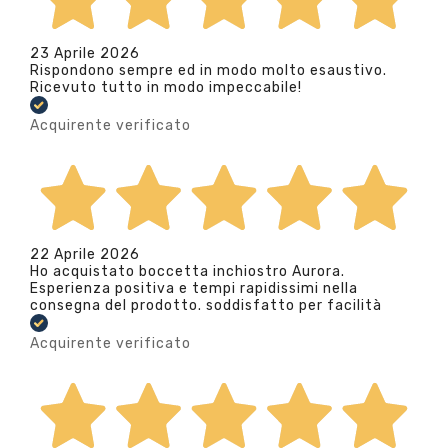
23 Aprile 2026
Rispondono sempre ed in modo molto esaustivo.
Ricevuto tutto in modo impeccabile!
Acquirente verificato
22 Aprile 2026
Ho acquistato boccetta inchiostro Aurora.
Esperienza positiva e tempi rapidissimi nella
consegna del prodotto. soddisfatto per facilità
Acquirente verificato