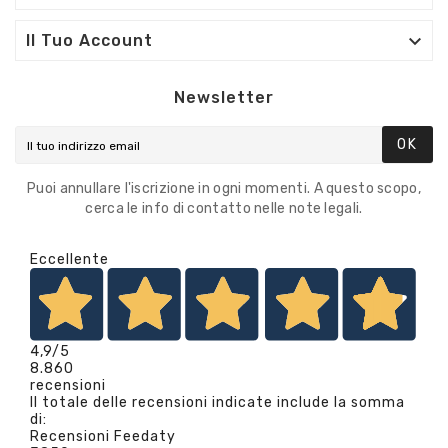

Il Tuo Account
Newsletter
OK
Puoi annullare l'iscrizione in ogni momenti. A questo scopo,
cerca le info di contatto nelle note legali.
Eccellente
4,9
/5
8.860
recensioni
Il totale delle recensioni indicate include la somma
di:
Recensioni Feedaty