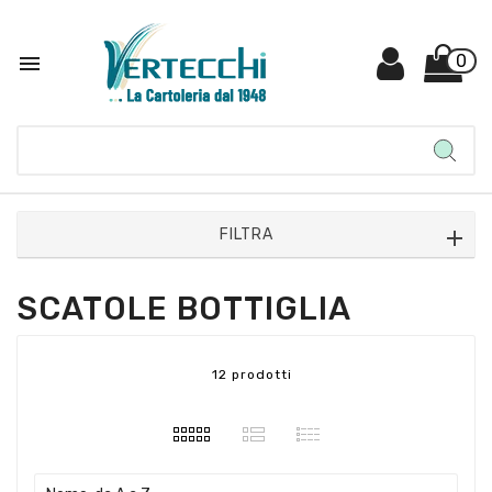

0
FILTRA
SCATOLE BOTTIGLIA
12 prodotti