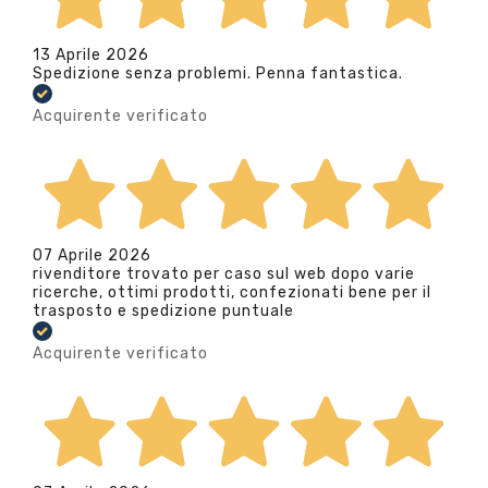
13 Aprile 2026
Spedizione senza problemi. Penna fantastica.
Acquirente verificato
07 Aprile 2026
rivenditore trovato per caso sul web dopo varie
ricerche, ottimi prodotti, confezionati bene per il
trasposto e spedizione puntuale
Acquirente verificato