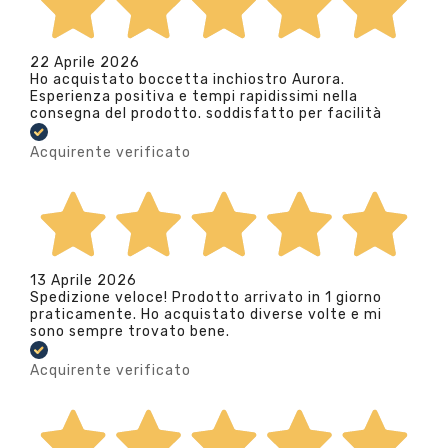
22 Aprile 2026
Ho acquistato boccetta inchiostro Aurora.
Esperienza positiva e tempi rapidissimi nella
consegna del prodotto. soddisfatto per facilità
Acquirente verificato
13 Aprile 2026
Spedizione veloce! Prodotto arrivato in 1 giorno
praticamente. Ho acquistato diverse volte e mi
sono sempre trovato bene.
Acquirente verificato