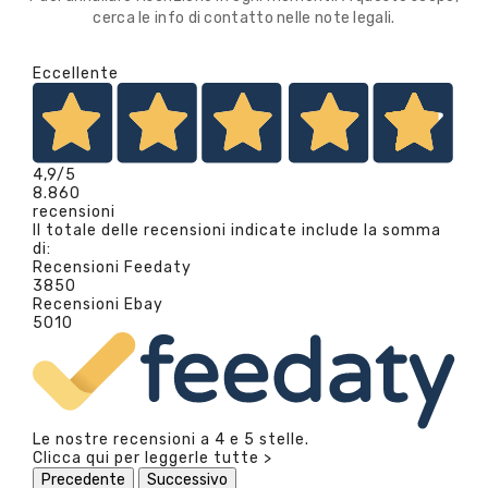
cerca le info di contatto nelle note legali.
Eccellente
4,9
/5
8.860
recensioni
Il totale delle recensioni indicate include la somma
di:
Recensioni Feedaty
3850
Recensioni Ebay
5010
Le nostre recensioni a 4 e 5 stelle.
Clicca qui per leggerle tutte >
Precedente
Successivo