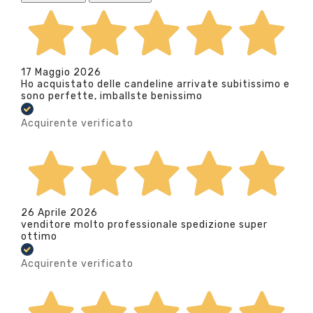
17 Maggio 2026
Ho acquistato delle candeline arrivate subitissimo e
sono perfette, imballste benissimo
Acquirente verificato
26 Aprile 2026
venditore molto professionale spedizione super
ottimo
Acquirente verificato