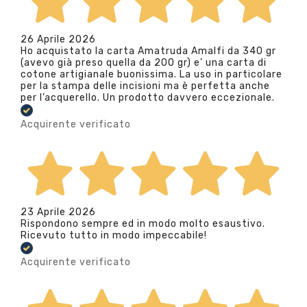
26 Aprile 2026
Ho acquistato la carta Amatruda Amalfi da 340 gr
(avevo già preso quella da 200 gr) e’ una carta di
cotone artigianale buonissima. La uso in particolare
per la stampa delle incisioni ma è perfetta anche
per l’acquerello. Un prodotto davvero eccezionale.
Acquirente verificato
23 Aprile 2026
Rispondono sempre ed in modo molto esaustivo.
Ricevuto tutto in modo impeccabile!
Acquirente verificato