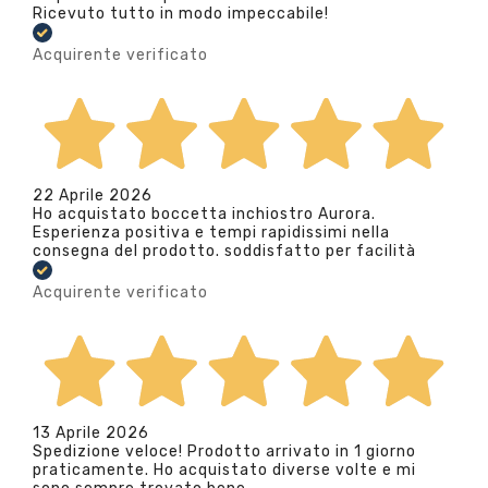
Ricevuto tutto in modo impeccabile!
Acquirente verificato
22 Aprile 2026
Ho acquistato boccetta inchiostro Aurora.
Esperienza positiva e tempi rapidissimi nella
consegna del prodotto. soddisfatto per facilità
Acquirente verificato
13 Aprile 2026
Spedizione veloce! Prodotto arrivato in 1 giorno
praticamente. Ho acquistato diverse volte e mi