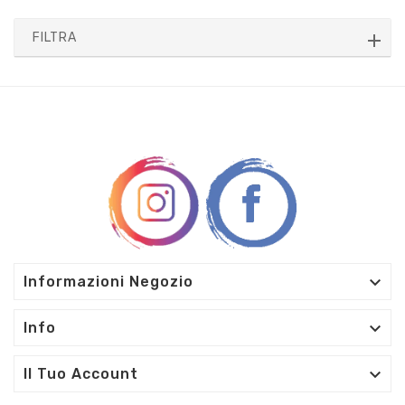
FILTRA

Informazioni Negozio

Info

Il Tuo Account