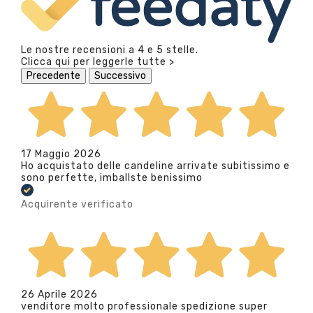
Le nostre recensioni a 4 e 5 stelle.
Clicca qui per leggerle tutte >
Precedente
Successivo
17 Maggio 2026
Ho acquistato delle candeline arrivate subitissimo e
sono perfette, imballste benissimo
Acquirente verificato
26 Aprile 2026
venditore molto professionale spedizione super