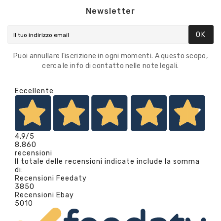
Newsletter
OK
Puoi annullare l'iscrizione in ogni momenti. A questo scopo,
cerca le info di contatto nelle note legali.
Eccellente
4,9
/5
8.860
recensioni
Il totale delle recensioni indicate include la somma
di:
Recensioni Feedaty
3850
Recensioni Ebay
5010