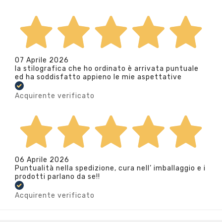
07 Aprile 2026
la stilografica che ho ordinato è arrivata puntuale
ed ha soddisfatto appieno le mie aspettative
Acquirente verificato
06 Aprile 2026
Puntualità nella spedizione, cura nell’ imballaggio e i
prodotti parlano da se!!
Acquirente verificato