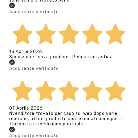
sono sempre trovato bene.
Acquirente verificato
13 Aprile 2026
Spedizione senza problemi. Penna fantastica.
Acquirente verificato
07 Aprile 2026
rivenditore trovato per caso sul web dopo varie
ricerche, ottimi prodotti, confezionati bene per il
trasposto e spedizione puntuale
Acquirente verificato