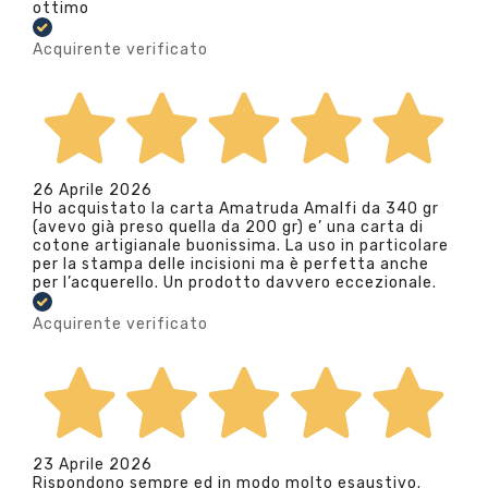
ottimo
Acquirente verificato
26 Aprile 2026
Ho acquistato la carta Amatruda Amalfi da 340 gr
(avevo già preso quella da 200 gr) e’ una carta di
cotone artigianale buonissima. La uso in particolare
per la stampa delle incisioni ma è perfetta anche
per l’acquerello. Un prodotto davvero eccezionale.
Acquirente verificato
23 Aprile 2026
Rispondono sempre ed in modo molto esaustivo.