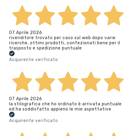
07 Aprile 2026
rivenditore trovato per caso sul web dopo varie
ricerche, ottimi prodotti, confezionati bene per il
trasposto e spedizione puntuale
Acquirente verificato
07 Aprile 2026
la stilografica che ho ordinato è arrivata puntuale
ed ha soddisfatto appieno le mie aspettative
Acquirente verificato