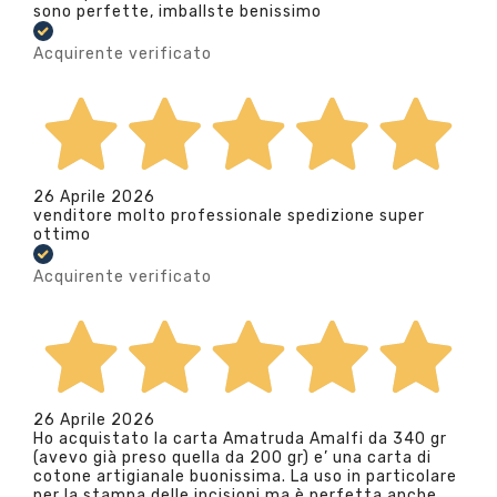
sono perfette, imballste benissimo
Acquirente verificato
26 Aprile 2026
venditore molto professionale spedizione super
ottimo
Acquirente verificato
26 Aprile 2026
Ho acquistato la carta Amatruda Amalfi da 340 gr
(avevo già preso quella da 200 gr) e’ una carta di
cotone artigianale buonissima. La uso in particolare
per la stampa delle incisioni ma è perfetta anche