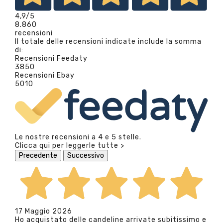
4,9
/5
8.860
recensioni
Il totale delle recensioni indicate include la somma
di:
Recensioni Feedaty
3850
Recensioni Ebay
5010
Le nostre recensioni a 4 e 5 stelle.
Clicca qui per leggerle tutte >
Precedente
Successivo
17 Maggio 2026
Ho acquistato delle candeline arrivate subitissimo e