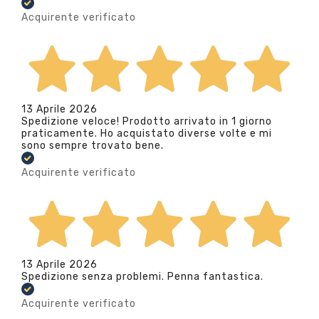
Acquirente verificato
13 Aprile 2026
Spedizione veloce! Prodotto arrivato in 1 giorno
praticamente. Ho acquistato diverse volte e mi
sono sempre trovato bene.
Acquirente verificato
13 Aprile 2026
Spedizione senza problemi. Penna fantastica.
Acquirente verificato