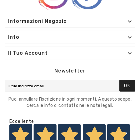

Informazioni Negozio

Info

Il Tuo Account
Newsletter
OK
Puoi annullare l'iscrizione in ogni momenti. A questo scopo,
cerca le info di contatto nelle note legali.
Eccellente