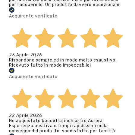
per l’acquerello. Un prodotto davvero eccezionale.
Acquirente verificato
23 Aprile 2026
Rispondono sempre ed in modo molto esaustivo.
Ricevuto tutto in modo impeccabile!
Acquirente verificato
22 Aprile 2026
Ho acquistato boccetta inchiostro Aurora.
Esperienza positiva e tempi rapidissimi nella
consegna del prodotto. soddisfatto per facilità