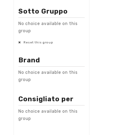
Sotto Gruppo
No choice available on this
group
Reset this group
Brand
No choice available on this
group
Consigliato per
No choice available on this
group