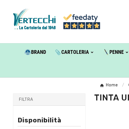
BRAND
CARTOLERIA
PENNE
Home
TINTA U
FILTRA
Disponibilità