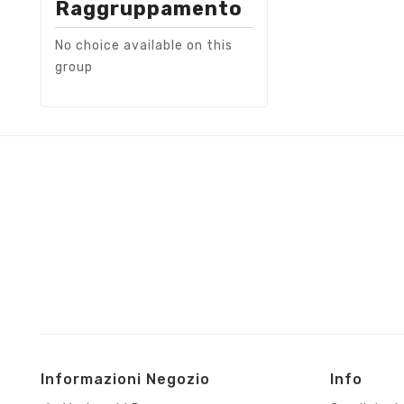
Raggruppamento
No choice available on this
group
Informazioni Negozio
Info