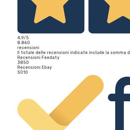
4,9
/5
8.860
recensioni
Il totale delle recensioni indicate include la somma d
Recensioni Feedaty
3850
Recensioni Ebay
5010