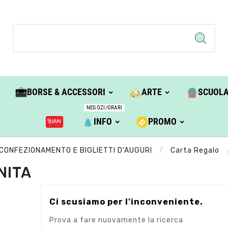
BORSE & ACCESSORI
ARTE
SCUOL
NEGOZI/ORARI
INFO
PROMO
CONFEZIONAMENTO E BIGLIETTI D'AUGURI
Carta Regalo
NITA
Ci scusiamo per l'inconveniente.
Prova a fare nuovamente la ricerca