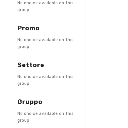
No choice available on this
group
Promo
No choice available on this
group
Settore
No choice available on this
group
Gruppo
No choice available on this
group