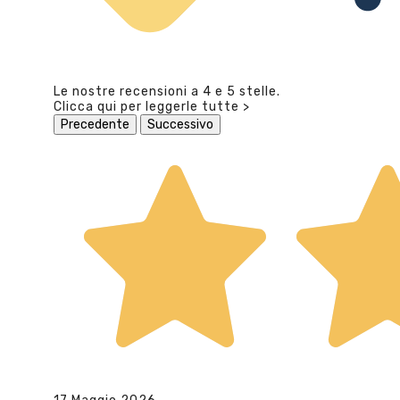
Le nostre recensioni a 4 e 5 stelle.
Clicca qui per leggerle tutte >
Precedente
Successivo