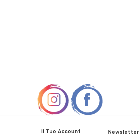
Il Tuo Account
Newsletter