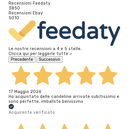
Recensioni Feedaty
3850
Recensioni Ebay
5010
Le nostre recensioni a 4 e 5 stelle.
Clicca qui per leggerle tutte >
Precedente
Successivo
17 Maggio 2026
Ho acquistato delle candeline arrivate subitissimo e
sono perfette, imballste benissimo
Acquirente verificato