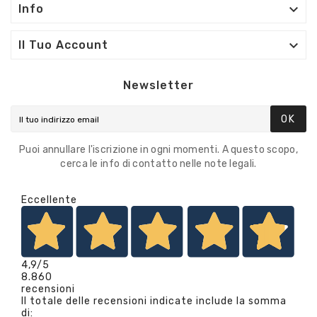

Info

Il Tuo Account
Newsletter
OK
Puoi annullare l'iscrizione in ogni momenti. A questo scopo,
cerca le info di contatto nelle note legali.
Eccellente
4,9
/5
8.860
recensioni
Il totale delle recensioni indicate include la somma
di: