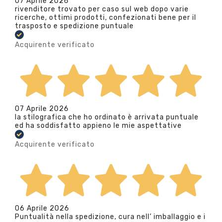
07 Aprile 2026
rivenditore trovato per caso sul web dopo varie
ricerche, ottimi prodotti, confezionati bene per il
trasposto e spedizione puntuale
Acquirente verificato
07 Aprile 2026
la stilografica che ho ordinato è arrivata puntuale
ed ha soddisfatto appieno le mie aspettative
Acquirente verificato
06 Aprile 2026
Puntualità nella spedizione, cura nell’ imballaggio e i