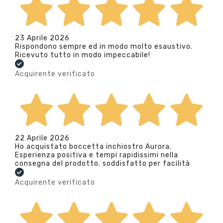
23 Aprile 2026
Rispondono sempre ed in modo molto esaustivo.
Ricevuto tutto in modo impeccabile!
Acquirente verificato
22 Aprile 2026
Ho acquistato boccetta inchiostro Aurora.
Esperienza positiva e tempi rapidissimi nella
consegna del prodotto. soddisfatto per facilità
Acquirente verificato