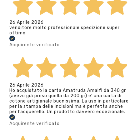
26 Aprile 2026
venditore molto professionale spedizione super
ottimo
Acquirente verificato
26 Aprile 2026
Ho acquistato la carta Amatruda Amalfi da 340 gr
(avevo già preso quella da 200 gr) e’ una carta di
cotone artigianale buonissima. La uso in particolare
per la stampa delle incisioni ma è perfetta anche
per l’acquerello. Un prodotto davvero eccezionale.
Acquirente verificato