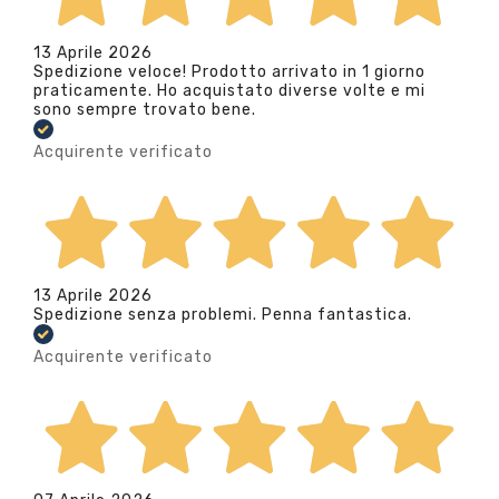
13 Aprile 2026
Spedizione veloce! Prodotto arrivato in 1 giorno
praticamente. Ho acquistato diverse volte e mi
sono sempre trovato bene.
Acquirente verificato
13 Aprile 2026
Spedizione senza problemi. Penna fantastica.
Acquirente verificato