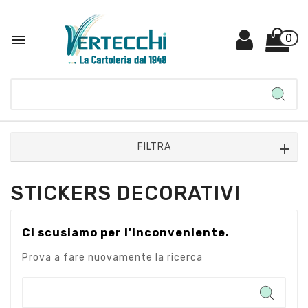

0
FILTRA
STICKERS DECORATIVI
Ci scusiamo per l'inconveniente.
Prova a fare nuovamente la ricerca