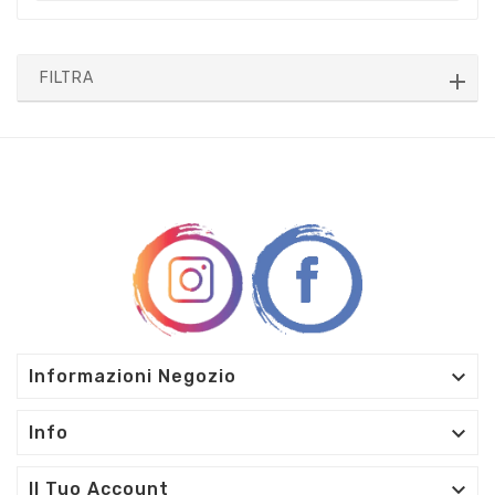
FILTRA

Informazioni Negozio

Info

Il Tuo Account