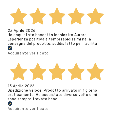
22 Aprile 2026
Ho acquistato boccetta inchiostro Aurora.
Esperienza positiva e tempi rapidissimi nella
consegna del prodotto. soddisfatto per facilità
Acquirente verificato
13 Aprile 2026
Spedizione veloce! Prodotto arrivato in 1 giorno
praticamente. Ho acquistato diverse volte e mi
sono sempre trovato bene.
Acquirente verificato