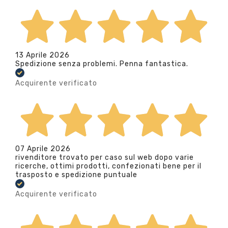
13 Aprile 2026
Spedizione senza problemi. Penna fantastica.
Acquirente verificato
07 Aprile 2026
rivenditore trovato per caso sul web dopo varie
ricerche, ottimi prodotti, confezionati bene per il
trasposto e spedizione puntuale
Acquirente verificato