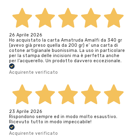
26 Aprile 2026
Ho acquistato la carta Amatruda Amalfi da 340 gr
(avevo già preso quella da 200 gr) e’ una carta di
cotone artigianale buonissima. La uso in particolare
per la stampa delle incisioni ma è perfetta anche
per l’acquerello. Un prodotto davvero eccezionale.
Acquirente verificato
23 Aprile 2026
Rispondono sempre ed in modo molto esaustivo.
Ricevuto tutto in modo impeccabile!
Acquirente verificato