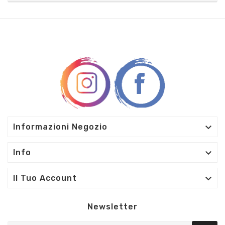

Informazioni Negozio

Info

Il Tuo Account
Newsletter