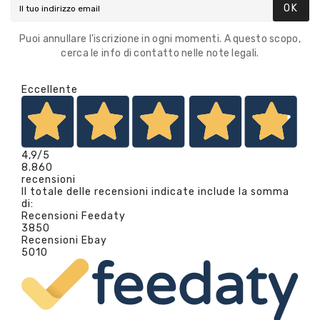
OK
Puoi annullare l'iscrizione in ogni momenti. A questo scopo,
cerca le info di contatto nelle note legali.
Eccellente
4,9
/5
8.860
recensioni
Il totale delle recensioni indicate include la somma
di:
Recensioni Feedaty
3850
Recensioni Ebay
5010