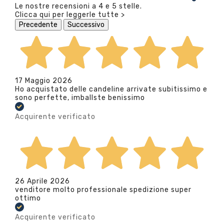
Le nostre recensioni a 4 e 5 stelle.
Clicca qui per leggerle tutte >
Precedente
Successivo
17 Maggio 2026
Ho acquistato delle candeline arrivate subitissimo e
sono perfette, imballste benissimo
Acquirente verificato
26 Aprile 2026
venditore molto professionale spedizione super
ottimo
Acquirente verificato