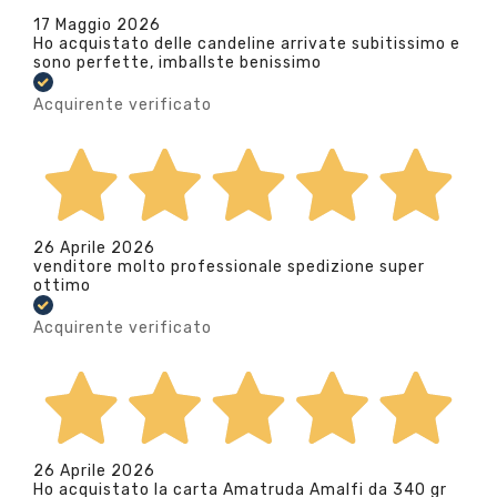
17 Maggio 2026
Ho acquistato delle candeline arrivate subitissimo e
sono perfette, imballste benissimo
Acquirente verificato
26 Aprile 2026
venditore molto professionale spedizione super
ottimo
Acquirente verificato
26 Aprile 2026
Ho acquistato la carta Amatruda Amalfi da 340 gr