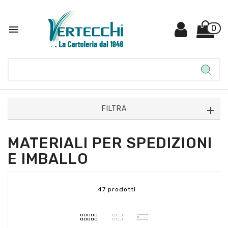

0
FILTRA
MATERIALI PER SPEDIZIONI
E IMBALLO
47 prodotti