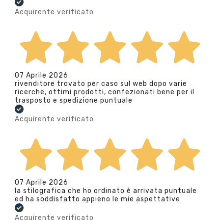
Acquirente verificato
07 Aprile 2026
rivenditore trovato per caso sul web dopo varie
ricerche, ottimi prodotti, confezionati bene per il
trasposto e spedizione puntuale
Acquirente verificato
07 Aprile 2026
la stilografica che ho ordinato è arrivata puntuale
ed ha soddisfatto appieno le mie aspettative
Acquirente verificato