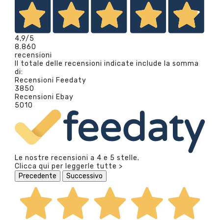
4,9
/5
8.860
recensioni
Il totale delle recensioni indicate include la somma
di:
Recensioni Feedaty
3850
Recensioni Ebay
5010
Le nostre recensioni a 4 e 5 stelle.
Clicca qui per leggerle tutte >
Precedente
Successivo