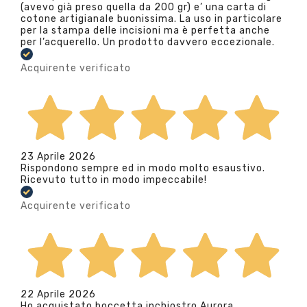
(avevo già preso quella da 200 gr) e’ una carta di
cotone artigianale buonissima. La uso in particolare
per la stampa delle incisioni ma è perfetta anche
per l’acquerello. Un prodotto davvero eccezionale.
Acquirente verificato
23 Aprile 2026
Rispondono sempre ed in modo molto esaustivo.
Ricevuto tutto in modo impeccabile!
Acquirente verificato
22 Aprile 2026
Ho acquistato boccetta inchiostro Aurora.