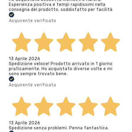
Esperienza positiva e tempi rapidissimi nella
consegna del prodotto. soddisfatto per facilità
Acquirente verificato
13 Aprile 2026
Spedizione veloce! Prodotto arrivato in 1 giorno
praticamente. Ho acquistato diverse volte e mi
sono sempre trovato bene.
Acquirente verificato
13 Aprile 2026
Spedizione senza problemi. Penna fantastica.