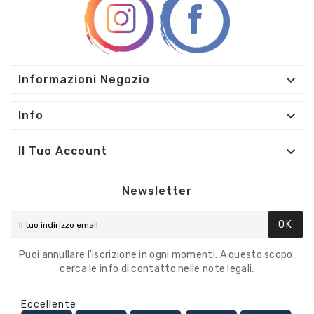

Informazioni Negozio

Info

Il Tuo Account
Newsletter
OK
Puoi annullare l'iscrizione in ogni momenti. A questo scopo,
cerca le info di contatto nelle note legali.
Eccellente