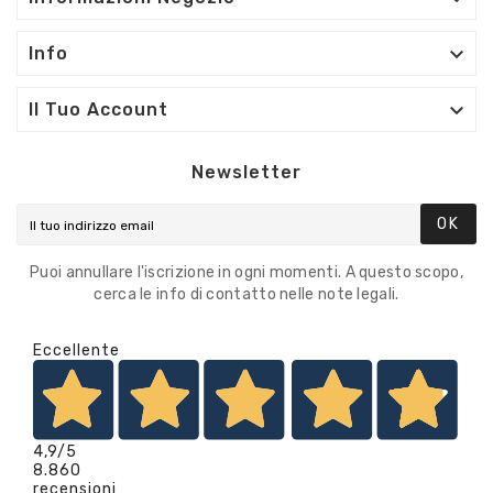

Info

Il Tuo Account
Newsletter
OK
Puoi annullare l'iscrizione in ogni momenti. A questo scopo,
cerca le info di contatto nelle note legali.
Eccellente
4,9
/5
8.860
recensioni