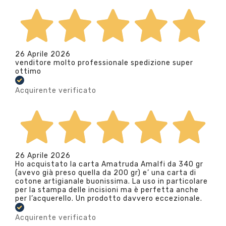
26 Aprile 2026
venditore molto professionale spedizione super
ottimo
Acquirente verificato
26 Aprile 2026
Ho acquistato la carta Amatruda Amalfi da 340 gr
(avevo già preso quella da 200 gr) e’ una carta di
cotone artigianale buonissima. La uso in particolare
per la stampa delle incisioni ma è perfetta anche
per l’acquerello. Un prodotto davvero eccezionale.
Acquirente verificato