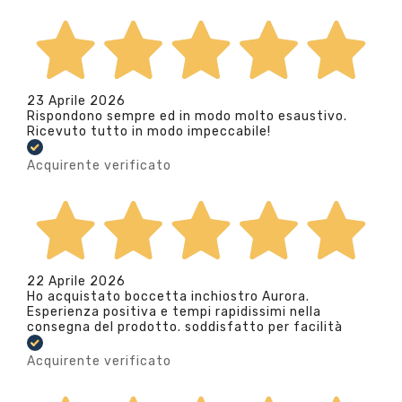
23 Aprile 2026
Rispondono sempre ed in modo molto esaustivo.
Ricevuto tutto in modo impeccabile!
Acquirente verificato
22 Aprile 2026
Ho acquistato boccetta inchiostro Aurora.
Esperienza positiva e tempi rapidissimi nella
consegna del prodotto. soddisfatto per facilità
Acquirente verificato