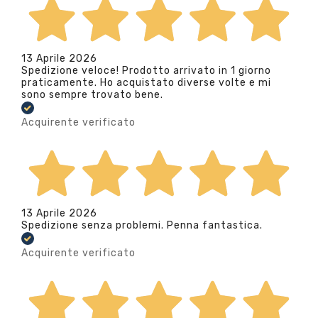
13 Aprile 2026
Spedizione veloce! Prodotto arrivato in 1 giorno
praticamente. Ho acquistato diverse volte e mi
sono sempre trovato bene.
Acquirente verificato
13 Aprile 2026
Spedizione senza problemi. Penna fantastica.
Acquirente verificato