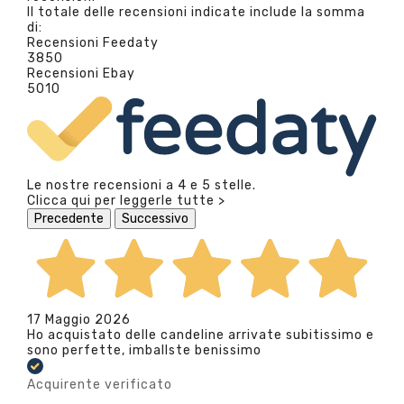
Il totale delle recensioni indicate include la somma
di:
Recensioni Feedaty
3850
Recensioni Ebay
5010
Le nostre recensioni a 4 e 5 stelle.
Clicca qui per leggerle tutte >
Precedente
Successivo
17 Maggio 2026
Ho acquistato delle candeline arrivate subitissimo e
sono perfette, imballste benissimo
Acquirente verificato