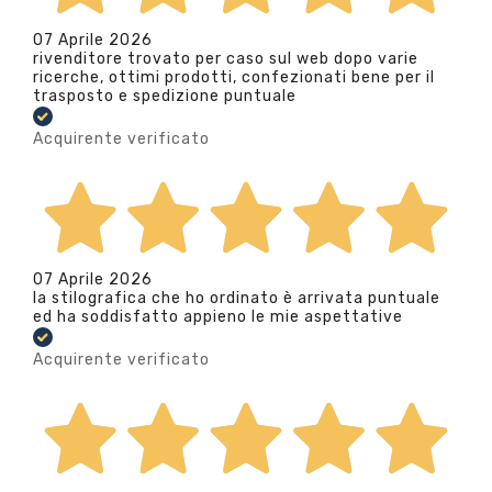
07 Aprile 2026
rivenditore trovato per caso sul web dopo varie
ricerche, ottimi prodotti, confezionati bene per il
trasposto e spedizione puntuale
Acquirente verificato
07 Aprile 2026
la stilografica che ho ordinato è arrivata puntuale
ed ha soddisfatto appieno le mie aspettative
Acquirente verificato