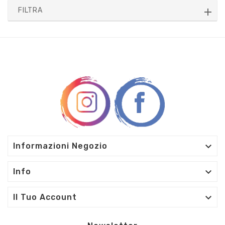
FILTRA

Informazioni Negozio

Info

Il Tuo Account