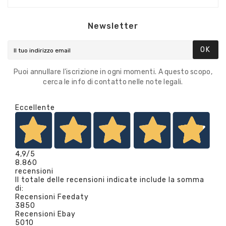
Newsletter
OK
Puoi annullare l'iscrizione in ogni momenti. A questo scopo,
cerca le info di contatto nelle note legali.
Eccellente
4,9
/5
8.860
recensioni
Il totale delle recensioni indicate include la somma
di:
Recensioni Feedaty
3850
Recensioni Ebay
5010