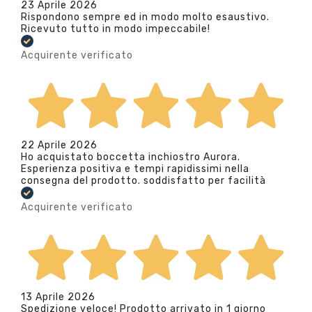
23 Aprile 2026
Rispondono sempre ed in modo molto esaustivo.
Ricevuto tutto in modo impeccabile!
Acquirente verificato
22 Aprile 2026
Ho acquistato boccetta inchiostro Aurora.
Esperienza positiva e tempi rapidissimi nella
consegna del prodotto. soddisfatto per facilità
Acquirente verificato
13 Aprile 2026
Spedizione veloce! Prodotto arrivato in 1 giorno