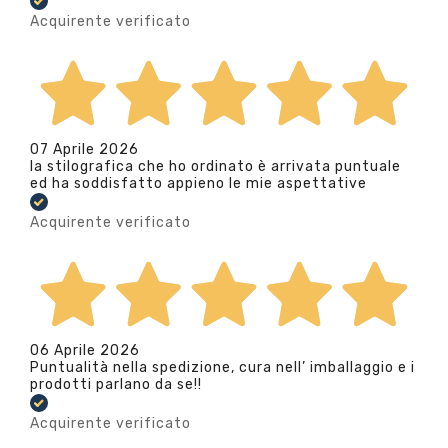
Acquirente verificato
07 Aprile 2026
la stilografica che ho ordinato è arrivata puntuale
ed ha soddisfatto appieno le mie aspettative
Acquirente verificato
06 Aprile 2026
Puntualità nella spedizione, cura nell’ imballaggio e i
prodotti parlano da se!!
Acquirente verificato