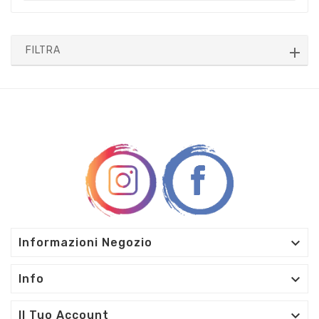
FILTRA

Informazioni Negozio

Info

Il Tuo Account