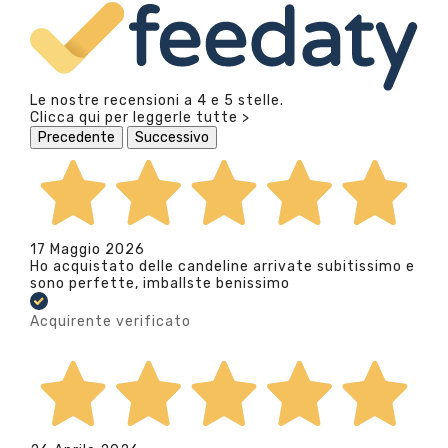
Le nostre recensioni a 4 e 5 stelle.
Clicca qui per leggerle tutte >
Precedente
Successivo
17 Maggio 2026
Ho acquistato delle candeline arrivate subitissimo e
sono perfette, imballste benissimo
Acquirente verificato