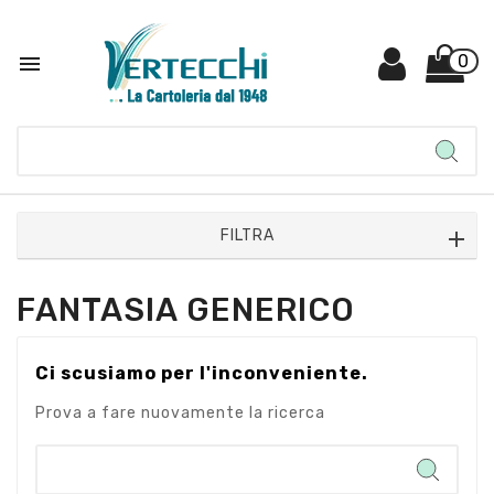

0
FILTRA
FANTASIA GENERICO
Ci scusiamo per l'inconveniente.
Prova a fare nuovamente la ricerca