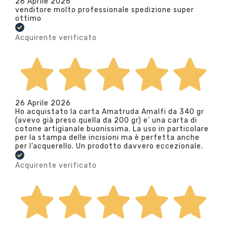
26 Aprile 2026
venditore molto professionale spedizione super
ottimo
Acquirente verificato
26 Aprile 2026
Ho acquistato la carta Amatruda Amalfi da 340 gr
(avevo già preso quella da 200 gr) e’ una carta di
cotone artigianale buonissima. La uso in particolare
per la stampa delle incisioni ma è perfetta anche
per l’acquerello. Un prodotto davvero eccezionale.
Acquirente verificato