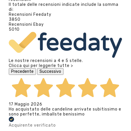
Il totale delle recensioni indicate include la somma
di:
Recensioni Feedaty
3850
Recensioni Ebay
5010
Le nostre recensioni a 4 e 5 stelle.
Clicca qui per leggerle tutte >
Precedente
Successivo
17 Maggio 2026
Ho acquistato delle candeline arrivate subitissimo e
sono perfette, imballste benissimo
Acquirente verificato