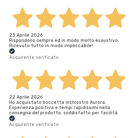
23 Aprile 2026
Rispondono sempre ed in modo molto esaustivo.
Ricevuto tutto in modo impeccabile!
Acquirente verificato
22 Aprile 2026
Ho acquistato boccetta inchiostro Aurora.
Esperienza positiva e tempi rapidissimi nella
consegna del prodotto. soddisfatto per facilità
Acquirente verificato