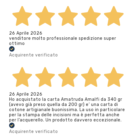
26 Aprile 2026
venditore molto professionale spedizione super
ottimo
Acquirente verificato
26 Aprile 2026
Ho acquistato la carta Amatruda Amalfi da 340 gr
(avevo già preso quella da 200 gr) e’ una carta di
cotone artigianale buonissima. La uso in particolare
per la stampa delle incisioni ma è perfetta anche
per l’acquerello. Un prodotto davvero eccezionale.
Acquirente verificato