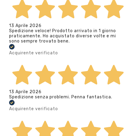
13 Aprile 2026
Spedizione veloce! Prodotto arrivato in 1 giorno
praticamente. Ho acquistato diverse volte e mi
sono sempre trovato bene.
Acquirente verificato
13 Aprile 2026
Spedizione senza problemi. Penna fantastica.
Acquirente verificato