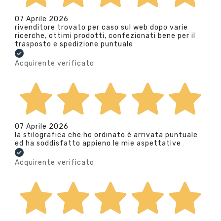
07 Aprile 2026
rivenditore trovato per caso sul web dopo varie
ricerche, ottimi prodotti, confezionati bene per il
trasposto e spedizione puntuale
Acquirente verificato
07 Aprile 2026
la stilografica che ho ordinato è arrivata puntuale
ed ha soddisfatto appieno le mie aspettative
Acquirente verificato