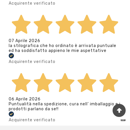
Acquirente verificato
07 Aprile 2026
la stilografica che ho ordinato è arrivata puntuale
ed ha soddisfatto appieno le mie aspettative
Acquirente verificato
06 Aprile 2026
Puntualità nella spedizione, cura nell’ imballaggio e i
prodotti parlano da se!!
Acquirente verificato