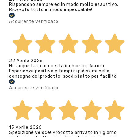
Rispondono sempre ed in modo molto esaustivo.
Ricevuto tutto in modo impeccabile!
Acquirente verificato
22 Aprile 2026
Ho acquistato boccetta inchiostro Aurora.
Esperienza positiva e tempi rapidissimi nella
consegna del prodotto. soddisfatto per facilità
Acquirente verificato
13 Aprile 2026
Spedizione veloce! Prodotto arrivato in 1 giorno