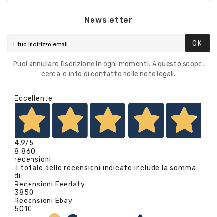
Newsletter
OK
Puoi annullare l'iscrizione in ogni momenti. A questo scopo,
cerca le info di contatto nelle note legali.
Eccellente
4,9
/5
8.860
recensioni
Il totale delle recensioni indicate include la somma
di:
Recensioni Feedaty
3850
Recensioni Ebay
5010