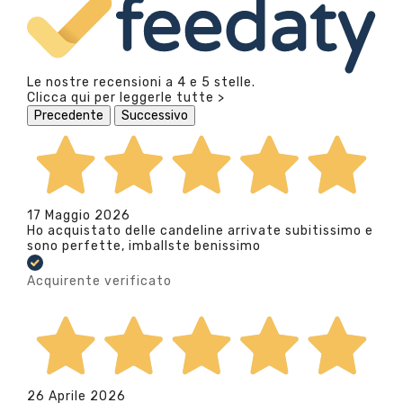
Le nostre recensioni a 4 e 5 stelle.
Clicca qui per leggerle tutte >
Precedente
Successivo
17 Maggio 2026
Ho acquistato delle candeline arrivate subitissimo e
sono perfette, imballste benissimo
Acquirente verificato
26 Aprile 2026