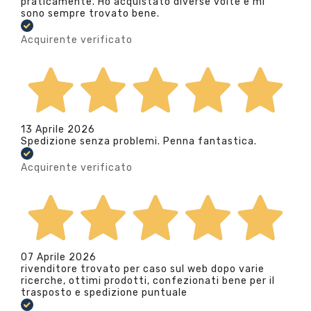
praticamente. Ho acquistato diverse volte e mi
sono sempre trovato bene.
Acquirente verificato
13 Aprile 2026
Spedizione senza problemi. Penna fantastica.
Acquirente verificato
07 Aprile 2026
rivenditore trovato per caso sul web dopo varie
ricerche, ottimi prodotti, confezionati bene per il
trasposto e spedizione puntuale