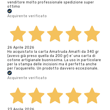
venditore molto professionale spedizione super
ottimo
Acquirente verificato
26 Aprile 2026
Ho acquistato la carta Amatruda Amalfi da 340 gr
(avevo già preso quella da 200 gr) e’ una carta di
cotone artigianale buonissima. La uso in particolare
per la stampa delle incisioni ma è perfetta anche
per l’acquerello. Un prodotto davvero eccezionale.
Acquirente verificato
23 Aprile 2026