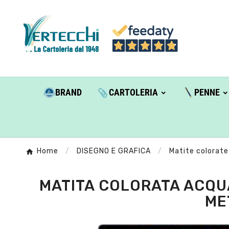
BRAND
CARTOLERIA
PENNE
Home
DISEGNO E GRAFICA
Matite colorate
MATITA COLORATA ACQU
ME