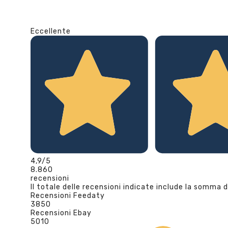
Eccellente
4,9
/5
8.860
recensioni
Il totale delle recensioni indicate include la somma d
Recensioni Feedaty
3850
Recensioni Ebay
5010