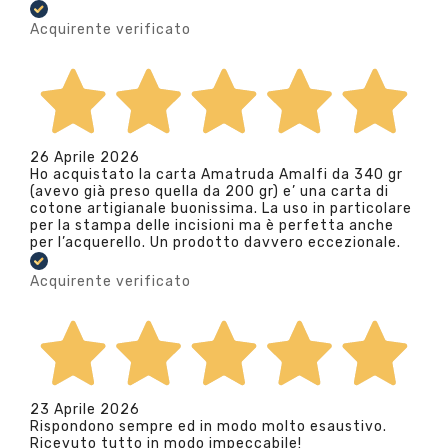
Acquirente verificato
26 Aprile 2026
Ho acquistato la carta Amatruda Amalfi da 340 gr
(avevo già preso quella da 200 gr) e’ una carta di
cotone artigianale buonissima. La uso in particolare
per la stampa delle incisioni ma è perfetta anche
per l’acquerello. Un prodotto davvero eccezionale.
Acquirente verificato
23 Aprile 2026
Rispondono sempre ed in modo molto esaustivo.
Ricevuto tutto in modo impeccabile!