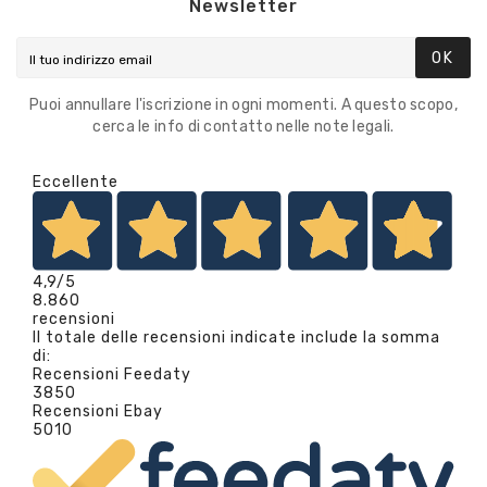
Newsletter
OK
Puoi annullare l'iscrizione in ogni momenti. A questo scopo,
cerca le info di contatto nelle note legali.
Eccellente
4,9
/5
8.860
recensioni
Il totale delle recensioni indicate include la somma
di:
Recensioni Feedaty
3850
Recensioni Ebay
5010