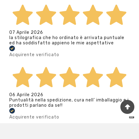
07 Aprile 2026
la stilografica che ho ordinato è arrivata puntuale
ed ha soddisfatto appieno le mie aspettative
Acquirente verificato
06 Aprile 2026
Puntualità nella spedizione, cura nell’ imballaggio e i
prodotti parlano da se!!
Acquirente verificato