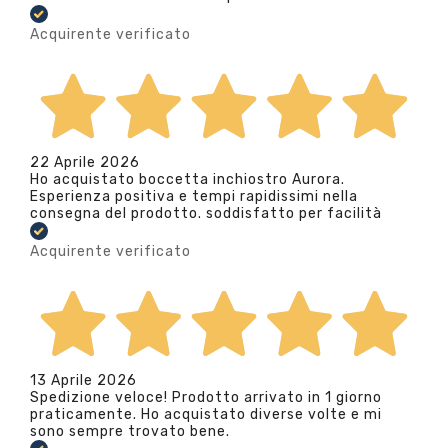
Acquirente verificato
22 Aprile 2026
Ho acquistato boccetta inchiostro Aurora.
Esperienza positiva e tempi rapidissimi nella
consegna del prodotto. soddisfatto per facilità
Acquirente verificato
13 Aprile 2026
Spedizione veloce! Prodotto arrivato in 1 giorno
praticamente. Ho acquistato diverse volte e mi
sono sempre trovato bene.