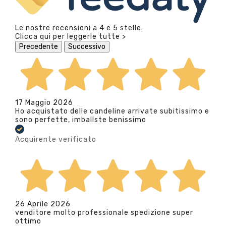
Le nostre recensioni a 4 e 5 stelle.
Clicca qui per leggerle tutte >
Precedente
Successivo
17 Maggio 2026
Ho acquistato delle candeline arrivate subitissimo e
sono perfette, imballste benissimo
Acquirente verificato
26 Aprile 2026
venditore molto professionale spedizione super
ottimo