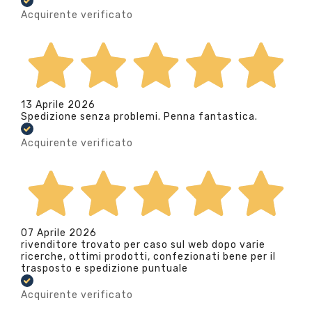
Acquirente verificato
13 Aprile 2026
Spedizione senza problemi. Penna fantastica.
Acquirente verificato
07 Aprile 2026
rivenditore trovato per caso sul web dopo varie
ricerche, ottimi prodotti, confezionati bene per il
trasposto e spedizione puntuale
Acquirente verificato