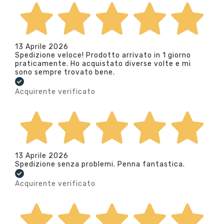
13 Aprile 2026
Spedizione veloce! Prodotto arrivato in 1 giorno
praticamente. Ho acquistato diverse volte e mi
sono sempre trovato bene.
Acquirente verificato
13 Aprile 2026
Spedizione senza problemi. Penna fantastica.
Acquirente verificato