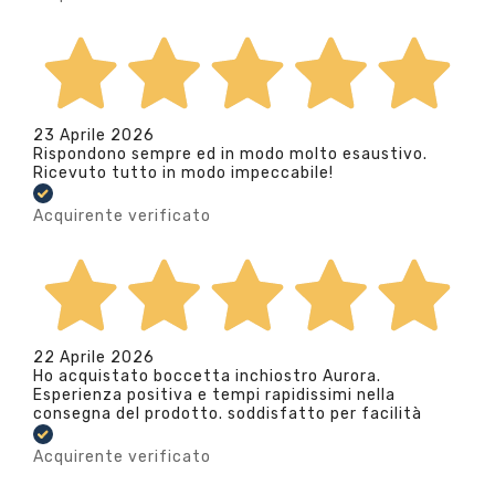
23 Aprile 2026
Rispondono sempre ed in modo molto esaustivo.
Ricevuto tutto in modo impeccabile!
Acquirente verificato
22 Aprile 2026
Ho acquistato boccetta inchiostro Aurora.
Esperienza positiva e tempi rapidissimi nella
consegna del prodotto. soddisfatto per facilità
Acquirente verificato