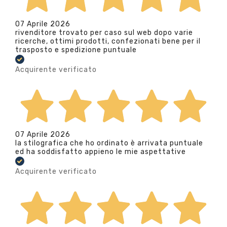
07 Aprile 2026
rivenditore trovato per caso sul web dopo varie
ricerche, ottimi prodotti, confezionati bene per il
trasposto e spedizione puntuale
Acquirente verificato
07 Aprile 2026
la stilografica che ho ordinato è arrivata puntuale
ed ha soddisfatto appieno le mie aspettative
Acquirente verificato