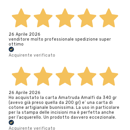
26 Aprile 2026
venditore molto professionale spedizione super
ottimo
Acquirente verificato
26 Aprile 2026
Ho acquistato la carta Amatruda Amalfi da 340 gr
(avevo già preso quella da 200 gr) e’ una carta di
cotone artigianale buonissima. La uso in particolare
per la stampa delle incisioni ma è perfetta anche
per l’acquerello. Un prodotto davvero eccezionale.
Acquirente verificato