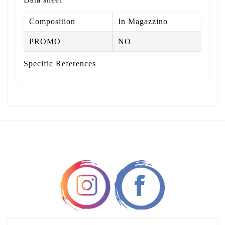
Composition
In Magazzino
PROMO
NO
Specific References