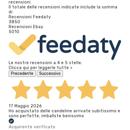
recensioni
Il totale delle recensioni indicate include la somma
di:
Recensioni Feedaty
3850
Recensioni Ebay
5010
Le nostre recensioni a 4 e 5 stelle.
Clicca qui per leggerle tutte >
Precedente
Successivo
17 Maggio 2026
Ho acquistato delle candeline arrivate subitissimo e
sono perfette, imballste benissimo
Acquirente verificato