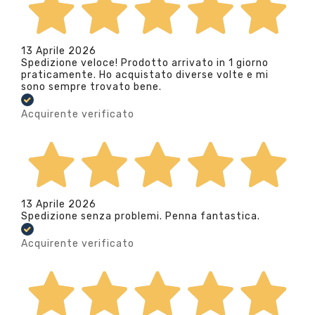
13 Aprile 2026
Spedizione veloce! Prodotto arrivato in 1 giorno
praticamente. Ho acquistato diverse volte e mi
sono sempre trovato bene.
Acquirente verificato
13 Aprile 2026
Spedizione senza problemi. Penna fantastica.
Acquirente verificato