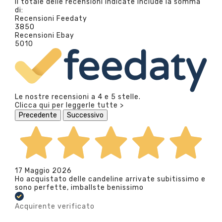
Il totale delle recensioni indicate include la somma
di:
Recensioni Feedaty
3850
Recensioni Ebay
5010
Le nostre recensioni a 4 e 5 stelle.
Clicca qui per leggerle tutte >
Precedente
Successivo
17 Maggio 2026
Ho acquistato delle candeline arrivate subitissimo e
sono perfette, imballste benissimo
Acquirente verificato