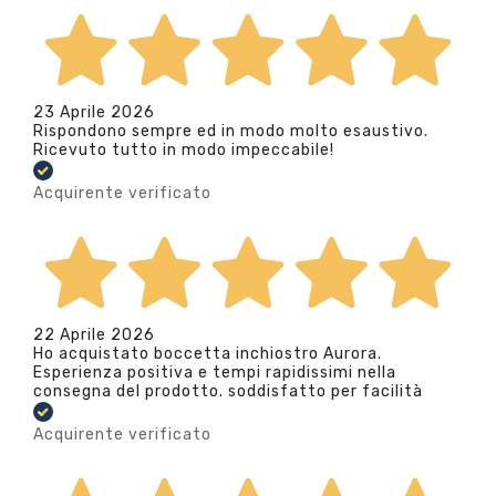
23 Aprile 2026
Rispondono sempre ed in modo molto esaustivo.
Ricevuto tutto in modo impeccabile!
Acquirente verificato
22 Aprile 2026
Ho acquistato boccetta inchiostro Aurora.
Esperienza positiva e tempi rapidissimi nella
consegna del prodotto. soddisfatto per facilità
Acquirente verificato