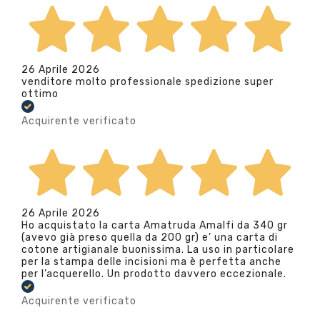
26 Aprile 2026
venditore molto professionale spedizione super
ottimo
Acquirente verificato
26 Aprile 2026
Ho acquistato la carta Amatruda Amalfi da 340 gr
(avevo già preso quella da 200 gr) e’ una carta di
cotone artigianale buonissima. La uso in particolare
per la stampa delle incisioni ma è perfetta anche
per l’acquerello. Un prodotto davvero eccezionale.
Acquirente verificato