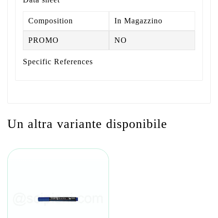
Composition
In Magazzino
PROMO
NO
Specific References
Un altra variante disponibile