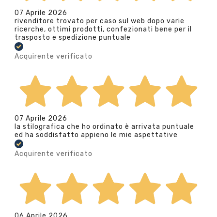
07 Aprile 2026
rivenditore trovato per caso sul web dopo varie
ricerche, ottimi prodotti, confezionati bene per il
trasposto e spedizione puntuale
Acquirente verificato
07 Aprile 2026
la stilografica che ho ordinato è arrivata puntuale
ed ha soddisfatto appieno le mie aspettative
Acquirente verificato
06 Aprile 2026