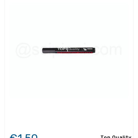
Top Quality