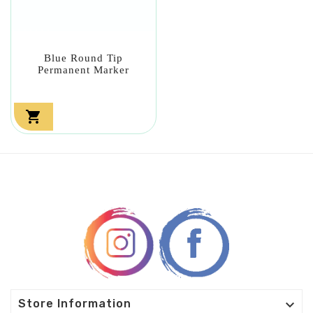
Blue Round Tip
Permanent Marker


Store Information