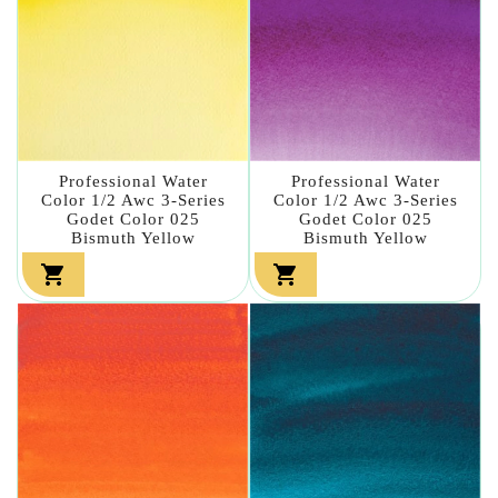
Professional Water
Professional Water
Color 1/2 Awc 3-Series
Color 1/2 Awc 3-Series
Godet Color 025
Godet Color 025
Bismuth Yellow
Bismuth Yellow

