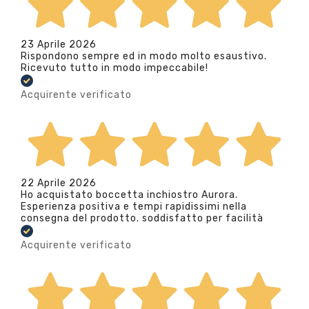
23 Aprile 2026
Rispondono sempre ed in modo molto esaustivo.
Ricevuto tutto in modo impeccabile!
Acquirente verificato
22 Aprile 2026
Ho acquistato boccetta inchiostro Aurora.
Esperienza positiva e tempi rapidissimi nella
consegna del prodotto. soddisfatto per facilità
Acquirente verificato