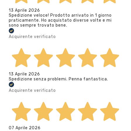
13 Aprile 2026
Spedizione veloce! Prodotto arrivato in 1 giorno
praticamente. Ho acquistato diverse volte e mi
sono sempre trovato bene.
Acquirente verificato
13 Aprile 2026
Spedizione senza problemi. Penna fantastica.
Acquirente verificato
07 Aprile 2026