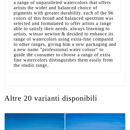
a range of unparalleled watercolors that offers
artists the wider and balanced choice of
pigments with greater durability. each of the 96
colors of this broad and balanced spectrum was
selected and formulated to offer artists a range
able to satisfy their needs. always listening to
artists, winsor newton & decided to enhance its
range of watercolors using extra-fine compared
to other ranges, giving him a new packaging and
a new name "professional water colour" to
guide the consumer to choose a range of extra
fine watercolors distinguishes them easily from
the studio range.
Altre 20 varianti disponibili