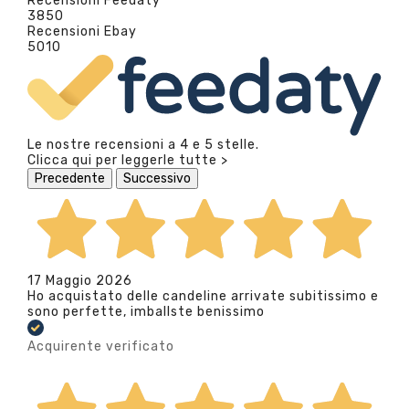
Recensioni Feedaty
3850
Recensioni Ebay
5010
Le nostre recensioni a 4 e 5 stelle.
Clicca qui per leggerle tutte >
Precedente
Successivo
17 Maggio 2026
Ho acquistato delle candeline arrivate subitissimo e
sono perfette, imballste benissimo
Acquirente verificato