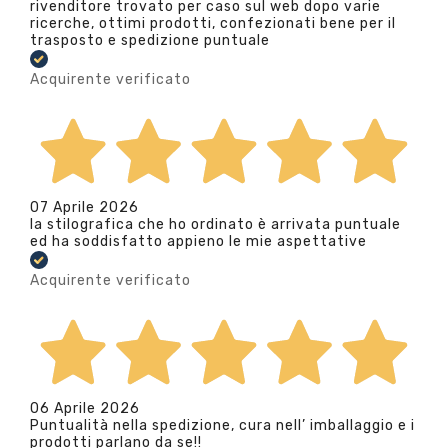
rivenditore trovato per caso sul web dopo varie
ricerche, ottimi prodotti, confezionati bene per il
trasposto e spedizione puntuale
Acquirente verificato
07 Aprile 2026
la stilografica che ho ordinato è arrivata puntuale
ed ha soddisfatto appieno le mie aspettative
Acquirente verificato
06 Aprile 2026
Puntualità nella spedizione, cura nell’ imballaggio e i
prodotti parlano da se!!