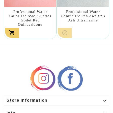
Professional Water
Professional Water
Color 1/2 Awc 3-Series
Colour 1/2 Pan Awc Sr.3
Godet Red
Ash Ultramarine
Quinacridone



Store Information