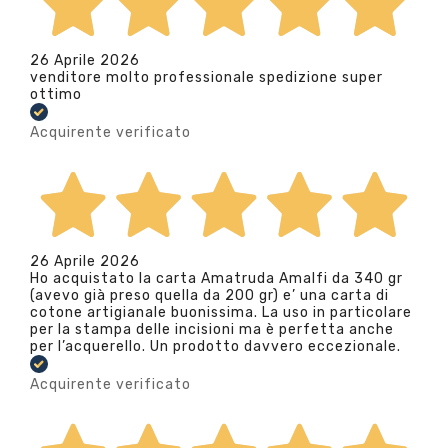
26 Aprile 2026
venditore molto professionale spedizione super
ottimo
Acquirente verificato
26 Aprile 2026
Ho acquistato la carta Amatruda Amalfi da 340 gr
(avevo già preso quella da 200 gr) e’ una carta di
cotone artigianale buonissima. La uso in particolare
per la stampa delle incisioni ma è perfetta anche
per l’acquerello. Un prodotto davvero eccezionale.
Acquirente verificato