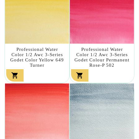
Professional Water
Professional Water
Color 1/2 Awc 3-Series
Color 1/2 Awc 3-Series
Godet Color Yellow 649
Godet Colour Permanent
Turner
Rose-P 502

