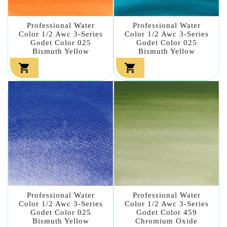
Professional Water
Professional Water
Color 1/2 Awc 3-Series
Color 1/2 Awc 3-Series
Godet Color 025
Godet Color 025
Bismuth Yellow
Bismuth Yellow


Professional Water
Professional Water
Color 1/2 Awc 3-Series
Color 1/2 Awc 3-Series
Godet Color 025
Godet Color 459
Bismuth Yellow
Chromium Oxide