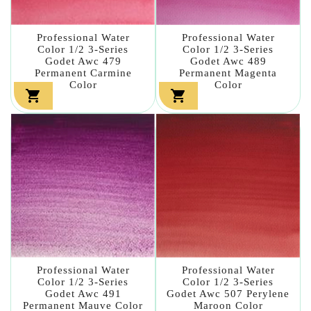
Professional Water
Professional Water
Color 1/2 3-Series
Color 1/2 3-Series
Godet Awc 479
Godet Awc 489
Permanent Carmine
Permanent Magenta
Color
Color


Professional Water
Professional Water
Color 1/2 3-Series
Color 1/2 3-Series
Godet Awc 491
Godet Awc 507 Perylene
Permanent Mauve Color
Maroon Color