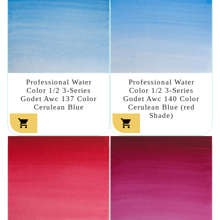
Professional Water
Professional Water
Color 1/2 3-Series
Color 1/2 3-Series
Godet Awc 137 Color
Godet Awc 140 Color
Cerulean Blue
Cerulean Blue (red
Shade)

